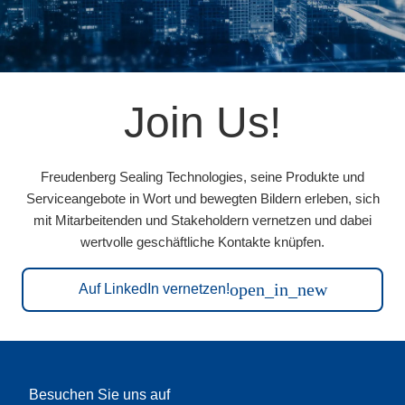
Join Us!
Freudenberg Sealing Technologies, seine Produkte und
Serviceangebote in Wort und bewegten Bildern erleben, sich
mit Mitarbeitenden und Stakeholdern vernetzen und dabei
wertvolle geschäftliche Kontakte knüpfen.
open_in_new
Auf LinkedIn vernetzen!
Besuchen Sie uns auf