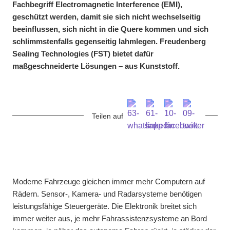
Fachbegriff Electromagnetic Interference (EMI),
geschützt werden, damit sie sich nicht wechselseitig
beeinflussen, sich nicht in die Quere kommen und sich
schlimmstenfalls gegenseitig lahmlegen. Freudenberg
Sealing Technologies (FST) bietet dafür
maßgeschneiderte Lösungen – aus Kunststoff.
Teilen auf
Moderne Fahrzeuge gleichen immer mehr Computern auf
Rädern. Sensor-, Kamera- und Radarsysteme benötigen
leistungsfähige Steuergeräte. Die Elektronik breitet sich
immer weiter aus, je mehr Fahrassistenzsysteme an Bord