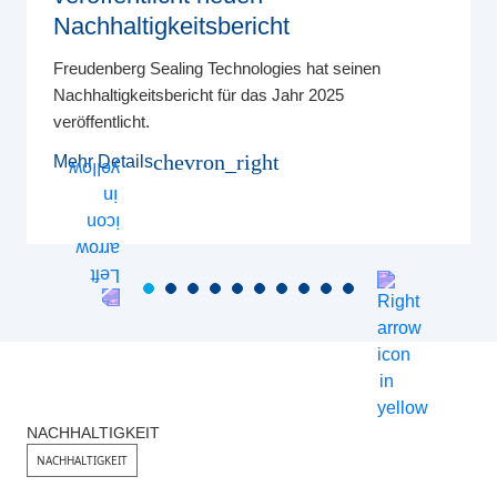
Nachhaltigkeitsbericht
Freudenberg Sealing Technologies hat seinen
Nachhaltigkeitsbericht für das Jahr 2025
veröffentlicht.
chevron_right
Mehr Details
NACHHALTIGKEIT
NACHHALTIGKEIT