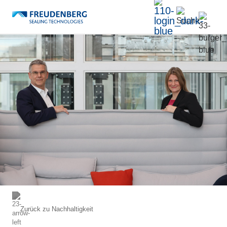
Zurück zu
Nachhaltigkeit