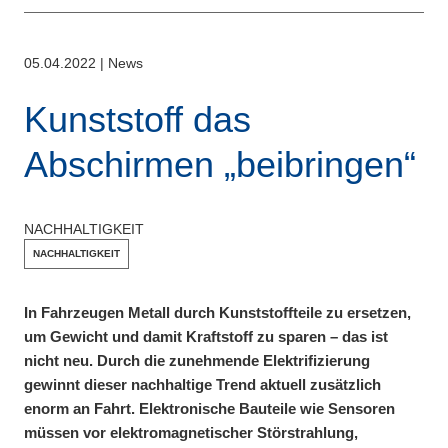
05.04.2022
|
News
Kunststoff das
Abschirmen „beibringen“
NACHHALTIGKEIT
NACHHALTIGKEIT
In Fahrzeugen Metall durch Kunststoffteile zu ersetzen,
um Gewicht und damit Kraftstoff zu sparen – das ist
nicht neu. Durch die zunehmende Elektrifizierung
gewinnt dieser nachhaltige Trend aktuell zusätzlich
enorm an Fahrt. Elektronische Bauteile wie Sensoren
müssen vor elektromagnetischer Störstrahlung,