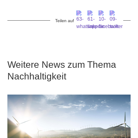
Teilen auf
Weitere News zum Thema
Nachhaltigkeit