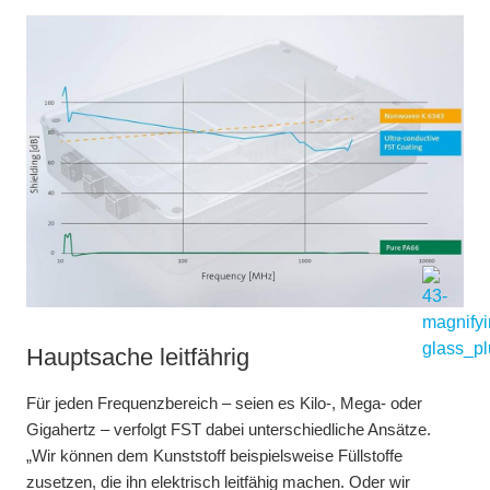
Hauptsache leitfährig
Für jeden Frequenzbereich – seien es Kilo-, Mega- oder
Gigahertz – verfolgt FST dabei unterschiedliche Ansätze.
„Wir können dem Kunststoff beispielsweise Füllstoffe
zusetzen, die ihn elektrisch leitfähig machen. Oder wir