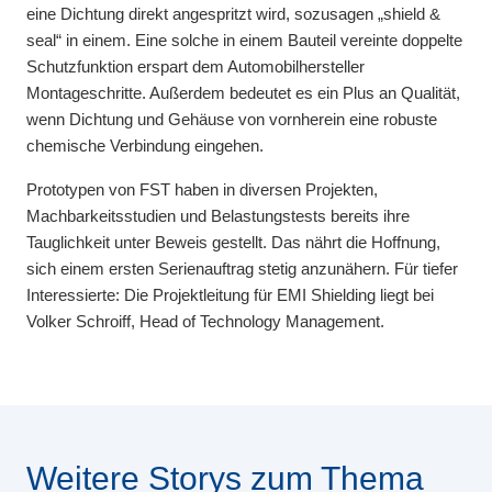
eine Dichtung direkt angespritzt wird, sozusagen „shield &
seal“ in einem. Eine solche in einem Bauteil vereinte doppelte
Schutzfunktion erspart dem Automobilhersteller
Montageschritte. Außerdem bedeutet es ein Plus an Qualität,
wenn Dichtung und Gehäuse von vornherein eine robuste
chemische Verbindung eingehen.
Prototypen von FST haben in diversen Projekten,
Machbarkeitsstudien und Belastungstests bereits ihre
Tauglichkeit unter Beweis gestellt. Das nährt die Hoffnung,
sich einem ersten Serienauftrag stetig anzunähern. Für tiefer
Interessierte: Die Projektleitung für EMI Shielding liegt bei
Volker Schroiff, Head of Technology Management.
Weitere Storys zum Thema