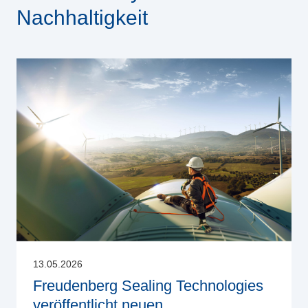
Nachhaltigkeit
13.05.2026
Freudenberg Sealing Technologies
veröffentlicht neuen