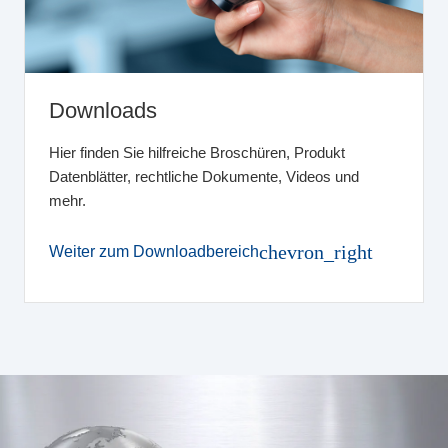
Downloads
Hier finden Sie hilfreiche Broschüren, Produkt
Datenblätter, rechtliche Dokumente, Videos und
mehr.
chevron_right
Weiter zum Downloadbereich