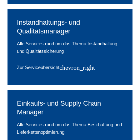
Instandhaltungs- und
Qualitätsmanager
Alle Services rund um das Thema Instandhaltung
und Qualitätssicherung
chevron_right
Zur Serviceübersicht
Einkaufs- und Supply Chain
Manager
Alle Services rund um das Thema Beschaffung und
Lieferkettenoptimierung.