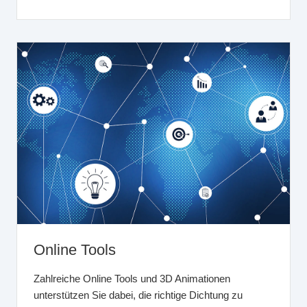
Online Tools
Zahlreiche Online Tools und 3D Animationen
unterstützen Sie dabei, die richtige Dichtung zu