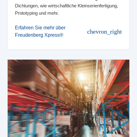
Dichtungen, wie wirtschaftliche Kleinserienfertigung,
Prototyping und mehr.
Erfahren Sie mehr über
chevron_right
Freudenberg Xpress®