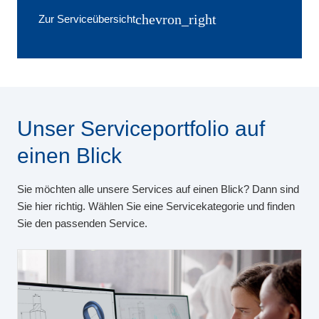
chevron_right
Zur Serviceübersicht
Unser Serviceportfolio auf
einen Blick
Sie möchten alle unsere Services auf einen Blick? Dann sind
Sie hier richtig. Wählen Sie eine Servicekategorie und finden
Sie den passenden Service.