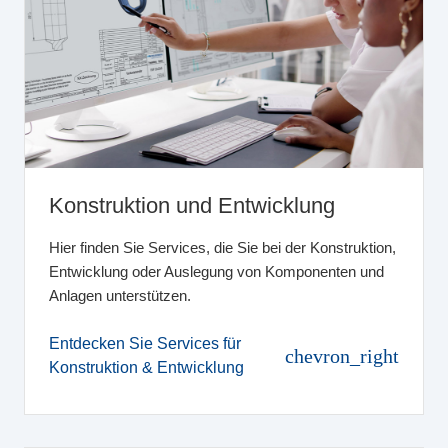
Konstruktion und Entwicklung
Hier finden Sie Services, die Sie bei der Konstruktion,
Entwicklung oder Auslegung von Komponenten und
Anlagen unterstützen.
Entdecken Sie Services für
chevron_right
Konstruktion & Entwicklung