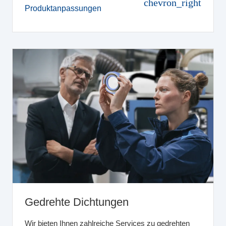
chevron_right
Produktanpassungen
Gedrehte Dichtungen
Wir bieten Ihnen zahlreiche Services zu gedrehten