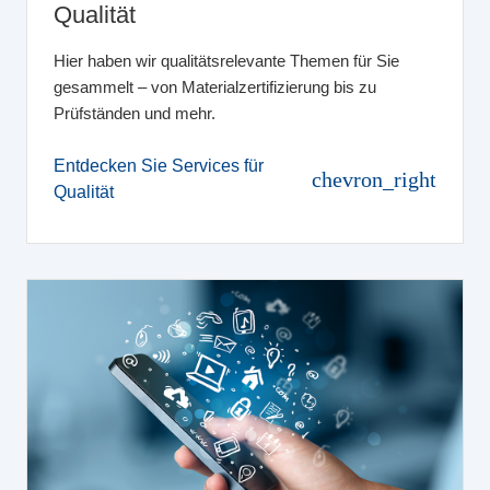
Qualität
Hier haben wir qualitätsrelevante Themen für Sie
gesammelt – von Materialzertifizierung bis zu
Prüfständen und mehr.
Entdecken Sie Services für
chevron_right
Qualität