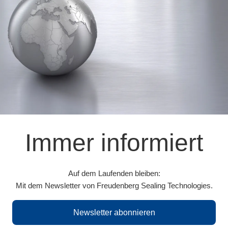
Immer informiert
Auf dem Laufenden bleiben:
Mit dem Newsletter von Freudenberg Sealing Technologies.
Newsletter abonnieren