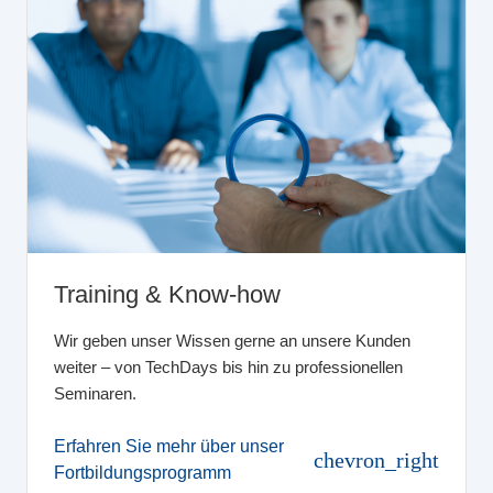
Training & Know-how
Wir geben unser Wissen gerne an unsere Kunden
weiter – von TechDays bis hin zu professionellen
Seminaren.
Erfahren Sie mehr über unser
chevron_right
Fortbildungsprogramm