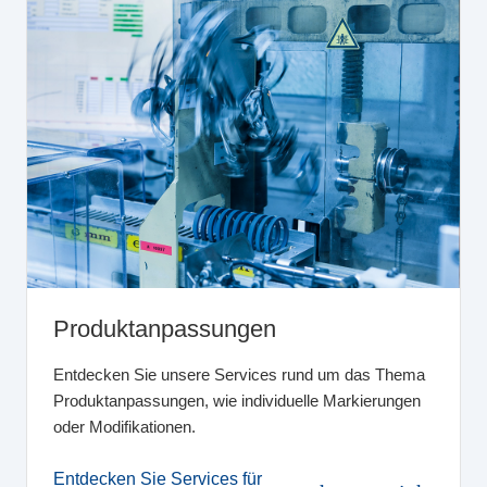
Produktanpassungen
Entdecken Sie unsere Services rund um das Thema
Produktanpassungen, wie individuelle Markierungen
oder Modifikationen.
Entdecken Sie Services für