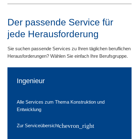
Der passende Service für
jede Herausforderung
Sie suchen passende Services zu Ihren täglichen beruflichen
Herausforderungen? Wählen Sie einfach Ihre Berufsgruppe.
Ingenieur
Alle Services zum Thema Konstruktion und
Entwicklung
chevron_right
Zur Serviceübersicht