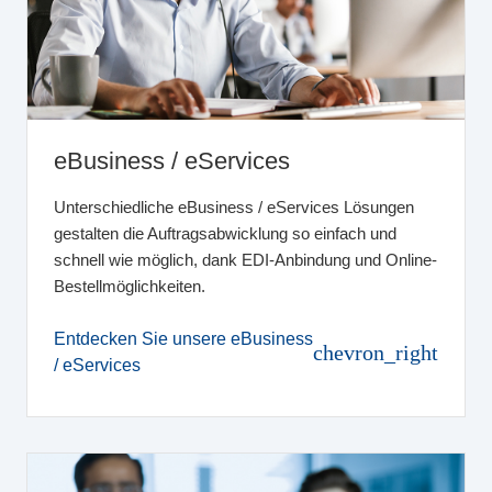
eBusiness / eServices
Unterschiedliche eBusiness / eServices Lösungen
gestalten die Auftragsabwicklung so einfach und
schnell wie möglich, dank EDI-Anbindung und Online-
Bestellmöglichkeiten.
Entdecken Sie unsere eBusiness
chevron_right
/ eServices