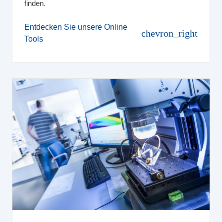
finden.
Entdecken Sie unsere Online
chevron_right
Tools