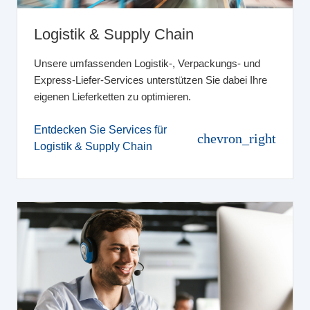
Logistik & Supply Chain
Unsere umfassenden Logistik-, Verpackungs- und
Express-Liefer-Services unterstützen Sie dabei Ihre
eigenen Lieferketten zu optimieren.
Entdecken Sie Services für
chevron_right
Logistik & Supply Chain