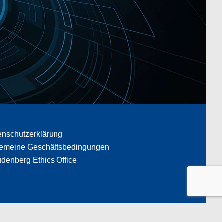
enschutzerklärung
gemeine Geschäftsbedingungen
denberg Ethics Office