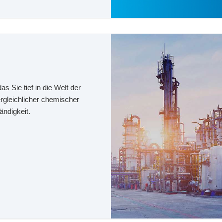
s Sie tief in die Welt der
rgleichlicher chemischer
ndigkeit.