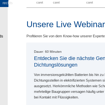
Unsere Live Webina
Profitieren Sie von dem Know-how unserer Experte
Dauer:
60
Minuten
Entdecken Sie die nächste Gen
Dichtungslösungen
Von immersionsgekühlten Batterien bis hin 
Dichtungsstellen in elektrifizierten Systemen
ausgesetzt. Herkömmliche Methoden wie Sch
mehrteilige Baugruppen versagen häufig unter
bei Kontakt mit Flüssigkeiten.