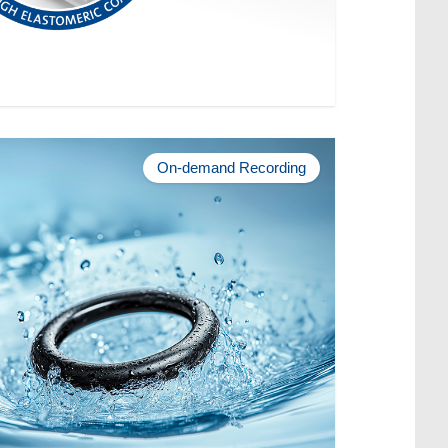
On-demand Recording