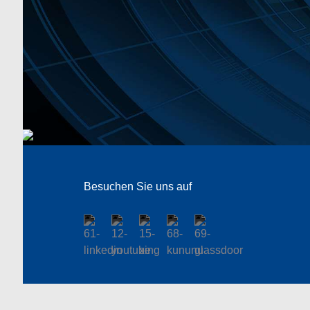
Besuchen Sie uns auf