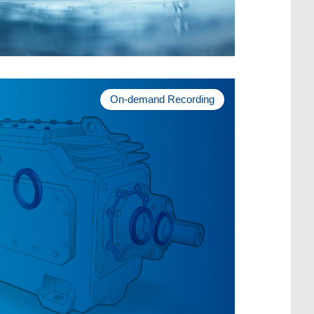
On-demand Recording