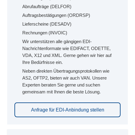
Abrufaufträge (DELFOR)
Auftragsbestätigungen (ORDRSP)
Lieferscheine (DESADV)
Rechnungen (INVOIC)
Wir unterstützen alle gängigen EDI-
Nachrichtenformate wie EDIFACT, ODETTE,
VDA, X12 und XML. Gerne gehen wir hier auf
Ihre Bedürfnisse ein.
Neben direkten Übertragungsprotokollen wie
AS2, OFTP2, bieten wir auch VAN. Unsere
Experten beraten Sie gerne und suchen
gemeinsam mit Ihnen die beste Lösung.
Anfrage für EDI-Anbindung stellen