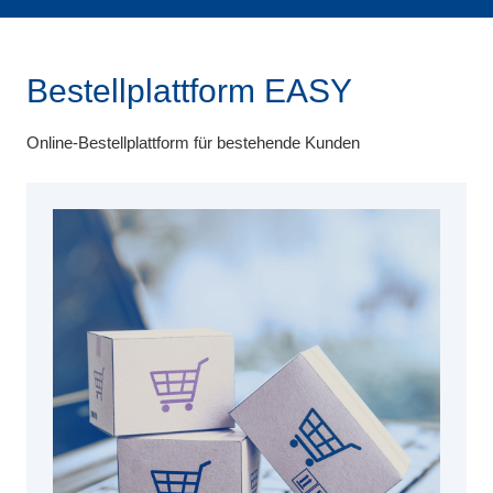
Bestellplattform EASY
Online-Bestellplattform für bestehende Kunden