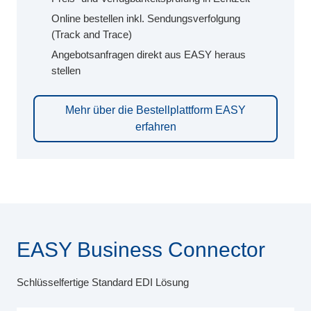
Online bestellen inkl. Sendungsverfolgung
(Track and Trace)
Angebotsanfragen direkt aus EASY heraus
stellen
Mehr über die Bestellplattform EASY
erfahren
EASY Business Connector
Schlüsselfertige Standard EDI Lösung