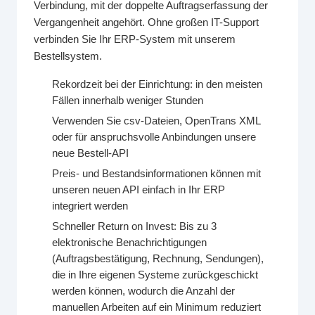
Verbindung, mit der doppelte Auftragserfassung der
Vergangenheit angehört. Ohne großen IT-Support
verbinden Sie Ihr ERP-System mit unserem
Bestellsystem.
Rekordzeit bei der Einrichtung: in den meisten
Fällen innerhalb weniger Stunden
Verwenden Sie csv-Dateien, OpenTrans XML
oder für anspruchsvolle Anbindungen unsere
neue Bestell-API
Preis- und Bestandsinformationen können mit
unseren neuen API einfach in Ihr ERP
integriert werden
Schneller Return on Invest: Bis zu 3
elektronische Benachrichtigungen
(Auftragsbestätigung, Rechnung, Sendungen),
die in Ihre eigenen Systeme zurückgeschickt
werden können, wodurch die Anzahl der
manuellen Arbeiten auf ein Minimum reduziert