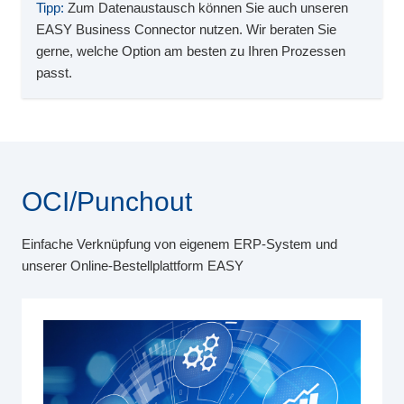
Tipp:
Zum Datenaustausch können Sie auch unseren
EASY Business Connector nutzen. Wir beraten Sie
gerne, welche Option am besten zu Ihren Prozessen
passt.
OCI/Punchout
Einfache Verknüpfung von eigenem ERP-System und
unserer Online-Bestellplattform EASY