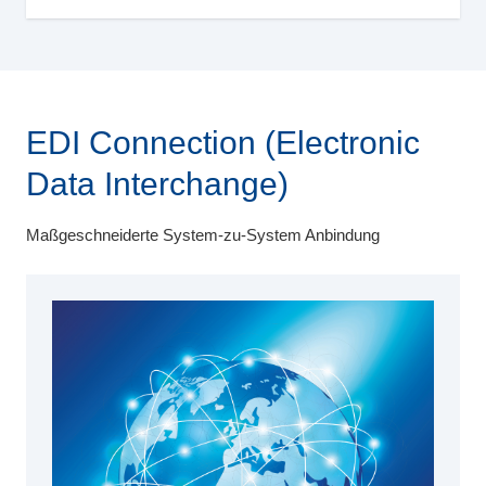
EDI Connection (Electronic
Data Interchange)
Maßgeschneiderte System-zu-System Anbindung