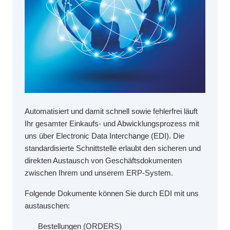
Automatisiert und damit schnell sowie fehlerfrei läuft
Ihr gesamter Einkaufs- und Abwicklungsprozess mit
uns über Electronic Data Interchange (EDI). Die
standardisierte Schnittstelle erlaubt den sicheren und
direkten Austausch von Geschäftsdokumenten
zwischen Ihrem und unserem ERP-System.
Folgende Dokumente können Sie durch EDI mit uns
austauschen:
Bestellungen (ORDERS)