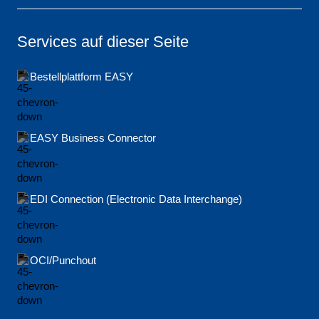
Services auf dieser Seite
Bestellplattform EASY
EASY Business Connector
EDI Connection (Electronic Data Interchange)
OCI/Punchout