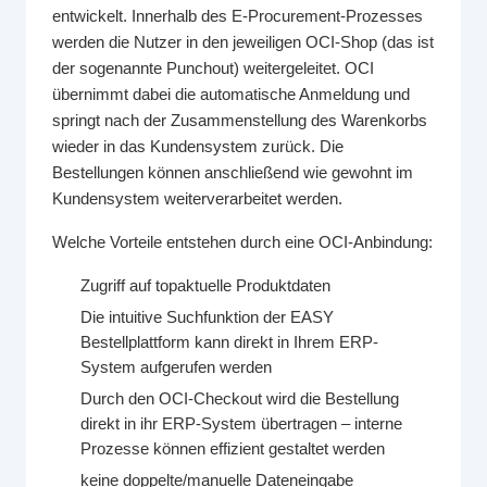
entwickelt. Innerhalb des E-Procurement-Prozesses
werden die Nutzer in den jeweiligen OCI-Shop (das ist
der sogenannte Punchout) weitergeleitet. OCI
übernimmt dabei die automatische Anmeldung und
springt nach der Zusammenstellung des Warenkorbs
wieder in das Kundensystem zurück. Die
Bestellungen können anschließend wie gewohnt im
Kundensystem weiterverarbeitet werden.
Welche Vorteile entstehen durch eine OCI-Anbindung:
Zugriff auf topaktuelle Produktdaten
Die intuitive Suchfunktion der EASY
Bestellplattform kann direkt in Ihrem ERP-
System aufgerufen werden
Durch den OCI-Checkout wird die Bestellung
direkt in ihr ERP-System übertragen – interne
Prozesse können effizient gestaltet werden
keine doppelte/manuelle Dateneingabe