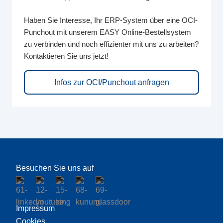
Haben Sie Interesse, Ihr ERP-System über eine OCI-
Punchout mit unserem EASY Online-Bestellsystem
zu verbinden und noch effizienter mit uns zu arbeiten?
Kontaktieren Sie uns jetzt!
Infos zur OCI/Punchout anfragen
Besuchen Sie uns auf
Impressum
Cookies