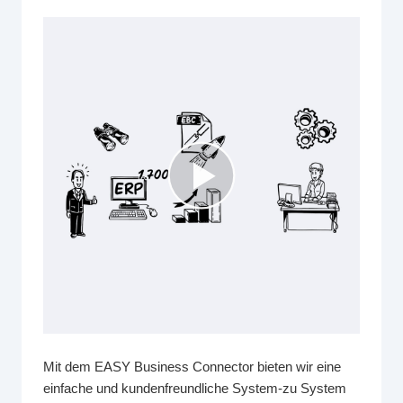
Mit dem EASY Business Connector bieten wir eine
einfache und kundenfreundliche System-zu System