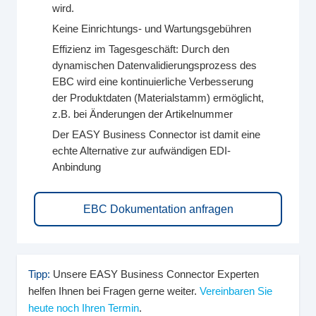
wird.
Keine Einrichtungs- und Wartungsgebühren
Effizienz im Tagesgeschäft: Durch den
dynamischen Datenvalidierungsprozess des
EBC wird eine kontinuierliche Verbesserung
der Produktdaten (Materialstamm) ermöglicht,
z.B. bei Änderungen der Artikelnummer
Der EASY Business Connector ist damit eine
echte Alternative zur aufwändigen EDI-
Anbindung
EBC Dokumentation anfragen
Tipp:
Unsere EASY Business Connector Experten
helfen Ihnen bei Fragen gerne weiter.
Vereinbaren Sie
heute noch Ihren Termin
.