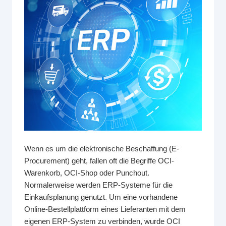
Wenn es um die elektronische Beschaffung (E-
Procurement) geht, fallen oft die Begriffe OCI-
Warenkorb, OCI-Shop oder Punchout.
Normalerweise werden ERP-Systeme für die
Einkaufsplanung genutzt. Um eine vorhandene
Online-Bestellplattform eines Lieferanten mit dem
eigenen ERP-System zu verbinden, wurde OCI