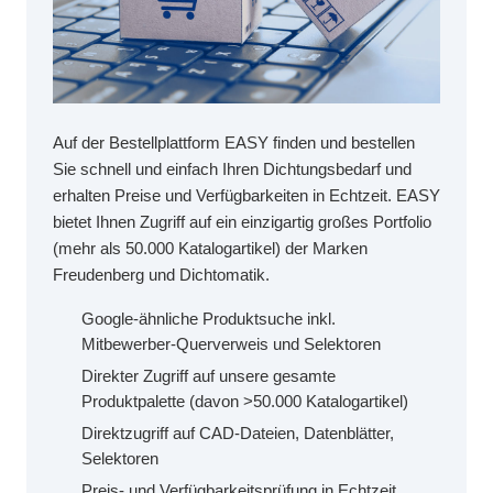
Auf der Bestellplattform EASY finden und bestellen
Sie schnell und einfach Ihren Dichtungsbedarf und
erhalten Preise und Verfügbarkeiten in Echtzeit. EASY
bietet Ihnen Zugriff auf ein einzigartig großes Portfolio
(mehr als 50.000 Katalogartikel) der Marken
Freudenberg und Dichtomatik.
Google-ähnliche Produktsuche inkl.
Mitbewerber-Querverweis und Selektoren
Direkter Zugriff auf unsere gesamte
Produktpalette (davon >50.000 Katalogartikel)
Direktzugriff auf CAD-Dateien, Datenblätter,
Selektoren
Preis- und Verfügbarkeitsprüfung in Echtzeit