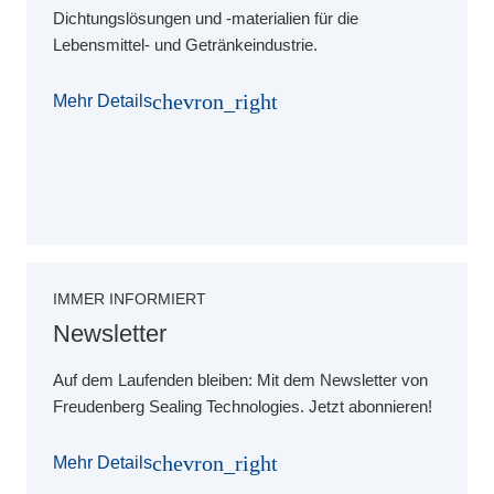
Dichtungslösungen und -materialien für die
Lebensmittel- und Getränkeindustrie.
chevron_right
Mehr Details
IMMER INFORMIERT
Newsletter
Auf dem Laufenden bleiben: Mit dem Newsletter von
Freudenberg Sealing Technologies. Jetzt abonnieren!
chevron_right
Mehr Details