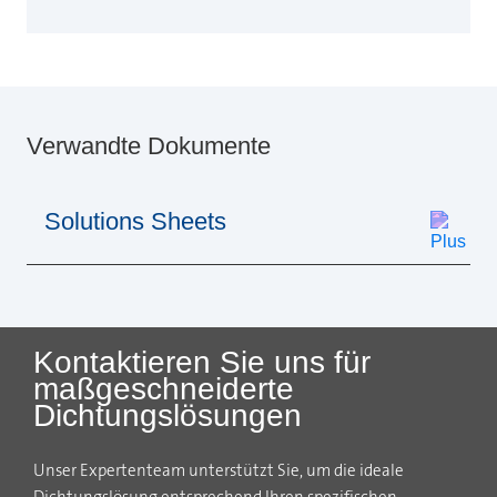
Verwandte Dokumente
Solutions Sheets
Kontaktieren Sie uns für
maßgeschneiderte
Dichtungslösungen
Unser Expertenteam unterstützt Sie, um die ideale
Dichtungslösung entsprechend Ihren spezifischen