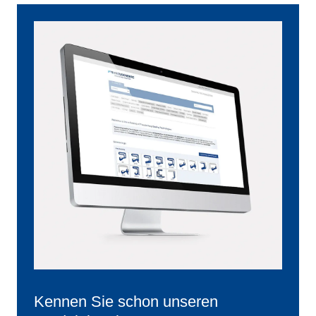
Kennen Sie schon unseren