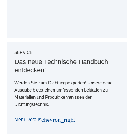
SERVICE
Das neue Technische Handbuch
entdecken!
Werden Sie zum Dichtungsexperten! Unsere neue
Ausgabe bietet einen umfassenden Leitfaden zu
Materialien und Produktkenntnissen der
Dichtungstechnik.
chevron_right
Mehr Details