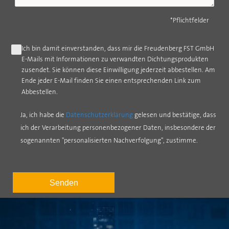
*Pflichtfelder
Ich bin damit einverstanden, dass mir die Freudenberg FST GmbH
E-Mails mit Informationen zu verwandten Dichtungsprodukten
zusendet. Sie können diese Einwilligung jederzeit abbestellen. Am
Ende jeder E-Mail finden Sie einen entsprechenden Link zum
Abbestellen.
Ja, ich habe die
Datenschutzerklärung
gelesen und bestätige, dass
ich der Verarbeitung personenbezogener Daten, insbesondere der
sogenannten "personalisierten Nachverfolgung", zustimme.
Senden