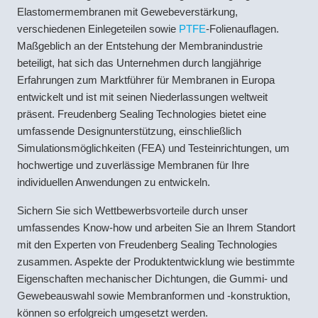
Elastomermembranen mit Gewebeverstärkung,
verschiedenen Einlegeteilen sowie
PTFE
-Folienauflagen.
Maßgeblich an der Entstehung der Membranindustrie
beteiligt, hat sich das Unternehmen durch langjährige
Erfahrungen zum Marktführer für Membranen in Europa
entwickelt und ist mit seinen Niederlassungen weltweit
präsent. Freudenberg Sealing Technologies bietet eine
umfassende Designunterstützung, einschließlich
Simulationsmöglichkeiten (FEA) und Testeinrichtungen, um
hochwertige und zuverlässige Membranen für Ihre
individuellen Anwendungen zu entwickeln.
Sichern Sie sich Wettbewerbsvorteile durch unser
umfassendes Know-how und arbeiten Sie an Ihrem Standort
mit den Experten von Freudenberg Sealing Technologies
zusammen. Aspekte der Produktentwicklung wie bestimmte
Eigenschaften mechanischer Dichtungen, die Gummi- und
Gewebeauswahl sowie Membranformen und -konstruktion,
können so erfolgreich umgesetzt werden.