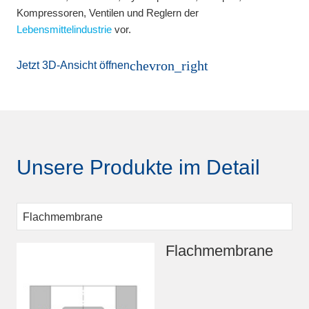
Kompressoren, Ventilen und Reglern der
Lebensmittelindustrie
vor.
chevron_right
Jetzt 3D-Ansicht öffnen
Unsere Produkte im Detail
Flachmembrane