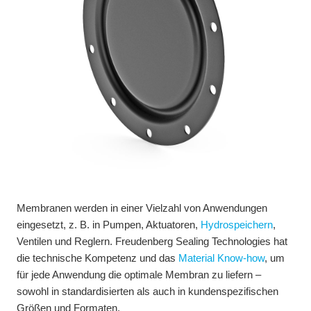
Membranen werden in einer Vielzahl von Anwendungen
eingesetzt, z. B. in Pumpen, Aktuatoren,
Hydrospeichern
,
Ventilen und Reglern. Freudenberg Sealing Technologies hat
die technische Kompetenz und das
Material Know-how
, um
für jede Anwendung die optimale Membran zu liefern –
sowohl in standardisierten als auch in kundenspezifischen
Größen und Formaten.