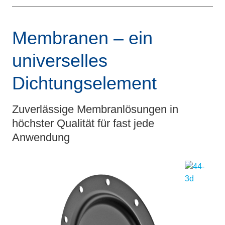
Membranen – ein
universelles
Dichtungselement
Zuverlässige Membranlösungen in
höchster Qualität für fast jede
Anwendung