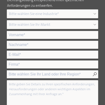
Anforderungen zu entwerfen.