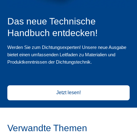
Das neue Technische
Handbuch entdecken!
Werden Sie zum Dichtungsexperten! Unsere neue Ausgabe
bietet einen umfassenden Leitfaden zu Materialien und
Produktkenntnissen der Dichtungstechnik.
Jetzt lesen!
Verwandte Themen