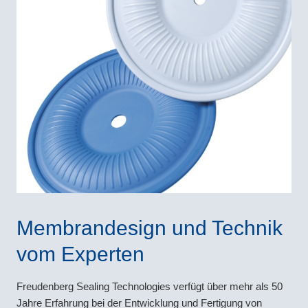
Membrandesign und Technik
vom Experten
Freudenberg Sealing Technologies verfügt über mehr als 50
Jahre Erfahrung bei der Entwicklung und Fertigung von