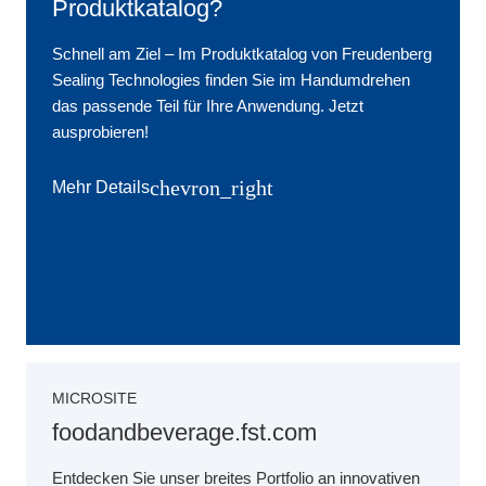
Produktkatalog?
Schnell am Ziel ‒ Im Produktkatalog von Freudenberg
Sealing Technologies finden Sie im Handumdrehen
das passende Teil für Ihre Anwendung. Jetzt
ausprobieren!
chevron_right
Mehr Details
MICROSITE
foodandbeverage.fst.com
Entdecken Sie unser breites Portfolio an innovativen