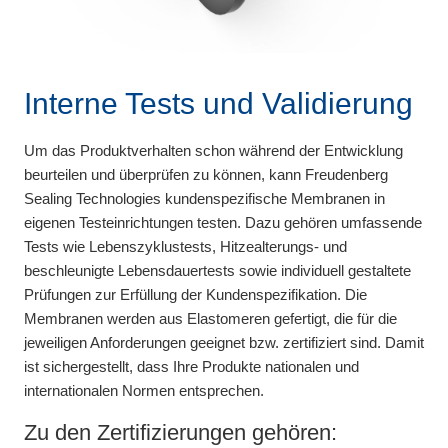
Interne Tests und Validierung
Um das Produktverhalten schon während der Entwicklung
beurteilen und überprüfen zu können, kann Freudenberg
Sealing Technologies kundenspezifische Membranen in
eigenen Testeinrichtungen testen. Dazu gehören umfassende
Tests wie Lebenszyklustests, Hitzealterungs- und
beschleunigte Lebensdauertests sowie individuell gestaltete
Prüfungen zur Erfüllung der Kundenspezifikation. Die
Membranen werden aus Elastomeren gefertigt, die für die
jeweiligen Anforderungen geeignet bzw. zertifiziert sind. Damit
ist sichergestellt, dass Ihre Produkte nationalen und
internationalen Normen entsprechen.
Zu den Zertifizierungen gehören: