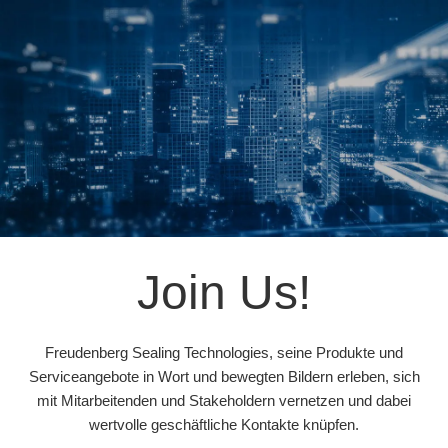
Join Us!
Freudenberg Sealing Technologies, seine Produkte und
Serviceangebote in Wort und bewegten Bildern erleben, sich
mit Mitarbeitenden und Stakeholdern vernetzen und dabei
wertvolle geschäftliche Kontakte knüpfen.