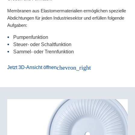
Membranen aus Elastomermaterialien ermöglichen spezielle
Abdichtungen für jeden Industriesektor und erfüllen folgende
Aufgaben:
Pumpenfunktion
Steuer- oder Schaltfunktion
Sammel- oder Trennfunktion
chevron_right
Jetzt 3D-Ansicht öffnen