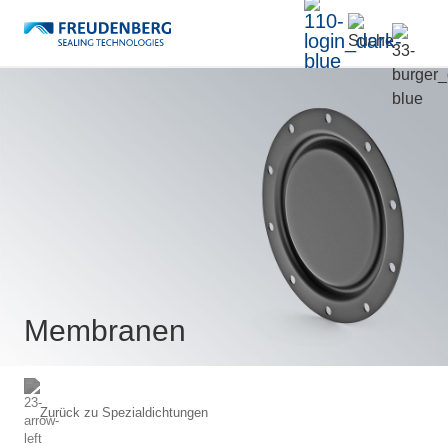
Membranen
Zurück zu
Spezialdichtungen