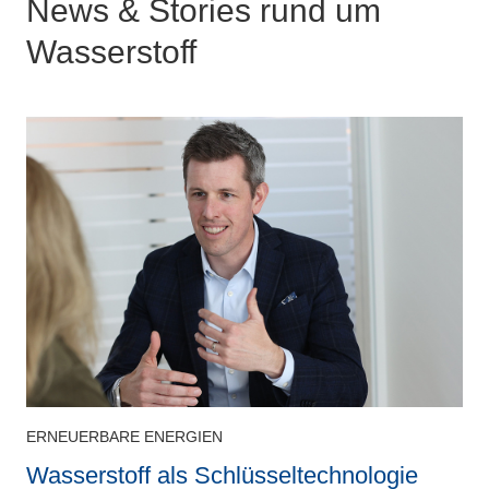
News & Stories rund um
Wasserstoff
ERNEUERBARE ENERGIEN
e
Wasserstoff als Schlüsseltechnologie