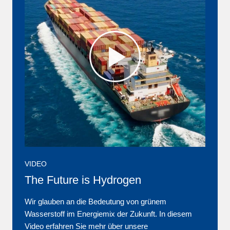
VIDEO
The Future is Hydrogen
Wir glauben an die Bedeutung von grünem
Wasserstoff im Energiemix der Zukunft. In diesem
Video erfahren Sie mehr über unsere