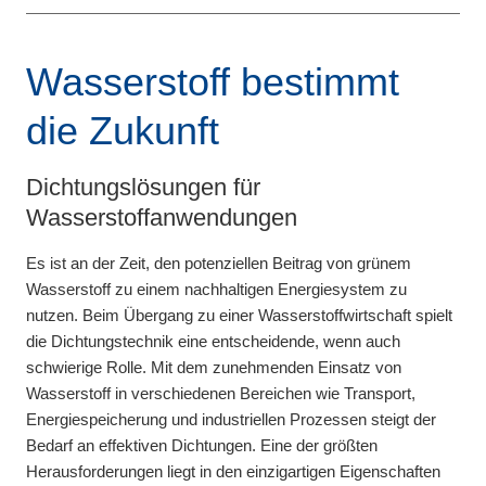
Wasserstoff bestimmt
die Zukunft
Dichtungslösungen für
Wasserstoffanwendungen
Es ist an der Zeit, den potenziellen Beitrag von grünem
Wasserstoff zu einem nachhaltigen Energiesystem zu
nutzen. Beim Übergang zu einer Wasserstoffwirtschaft spielt
die Dichtungstechnik eine entscheidende, wenn auch
schwierige Rolle. Mit dem zunehmenden Einsatz von
Wasserstoff in verschiedenen Bereichen wie Transport,
Energiespeicherung und industriellen Prozessen steigt der
Bedarf an effektiven Dichtungen. Eine der größten
Herausforderungen liegt in den einzigartigen Eigenschaften