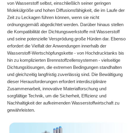
von Wasserstoff selbst, einschließlich seiner geringen
Molekülgröße und hohen Diffusionsfähigkeit, die im Laufe der
Zeit zu Leckagen führen können, wenn sie nicht
ordnungsgemäß abgedichtet werden. Darüber hinaus stellen
die Kompatibilität der Dichtungswerkstoffe mit Wasserstoff
und seine potenzielle Versprödung große Hürden dar. Ebenso
erfordert die Vielfalt der Anwendungen innerhalb der
Wasserstoff-Wertschöpfungskette - von Hochdrucktanks bis
hin zu komplizierten Brennstoffzellensystemen - vielseitige
Dichtungslösungen, die extremen Bedingungen standhalten
und gleichzeitig langfristig zuverlässig sind. Die Bewältigung
dieser Herausforderungen erfordert interdisziplinäre
Zusammenarbeit, innovative Materialforschung und
sorgfältige Technik, um die Sicherheit, Effizienz und
Nachhaltigkeit der aufkeimenden Wasserstoffwirtschaft zu
gewährleisten.