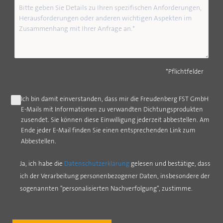
*Pflichtfelder
Ich bin damit einverstanden, dass mir die Freudenberg FST GmbH
E-Mails mit Informationen zu verwandten Dichtungsprodukten
zusendet. Sie können diese Einwilligung jederzeit abbestellen. Am
Ende jeder E-Mail finden Sie einen entsprechenden Link zum
Abbestellen.
Ja, ich habe die
Datenschutzerklärung
gelesen und bestätige, dass
ich der Verarbeitung personenbezogener Daten, insbesondere der
sogenannten "personalisierten Nachverfolgung", zustimme.