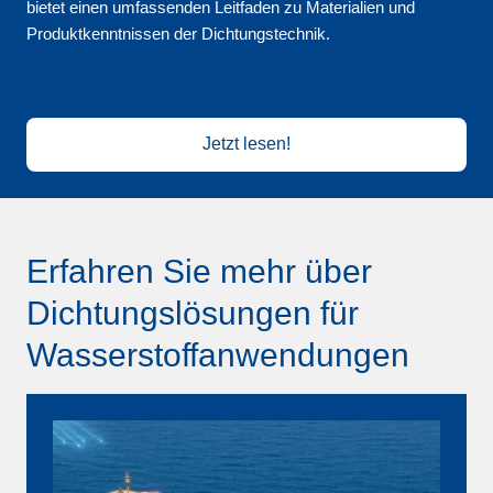
bietet einen umfassenden Leitfaden zu Materialien und
Produktkenntnissen der Dichtungstechnik.
Jetzt lesen!
Erfahren Sie mehr über
Dichtungslösungen für
Wasserstoffanwendungen