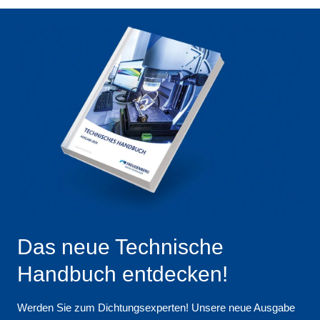
Das neue Technische
Handbuch entdecken!
Werden Sie zum Dichtungsexperten! Unsere neue Ausgabe