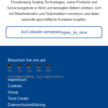
Freudenberg Sealing Technologies, seine Produkte und
Serviceangebote in Wort und bewegten Bildern erleben, sich
mit Mitarbeitenden und Stakeholdern vernetzen und dabei
wertvolle geschäftliche Kontakte knüpfen.
open_in_new
Auf LinkedIn vernetzen!
Besuchen Sie uns auf
Impressum
Cookies
Group
Trust Center
Datenschutzerklärung