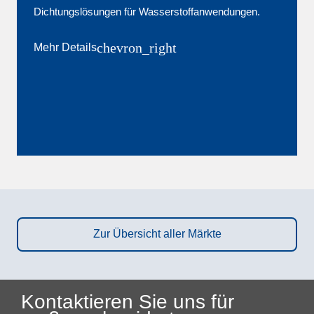
Dichtungslösungen für Wasserstoffanwendungen.
chevron_right
Mehr Details
Zur Übersicht aller Märkte
Kontaktieren Sie uns für