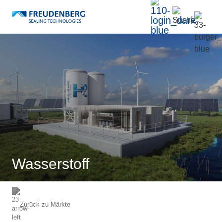
Wasserstoff
Zurück zu
Märkte