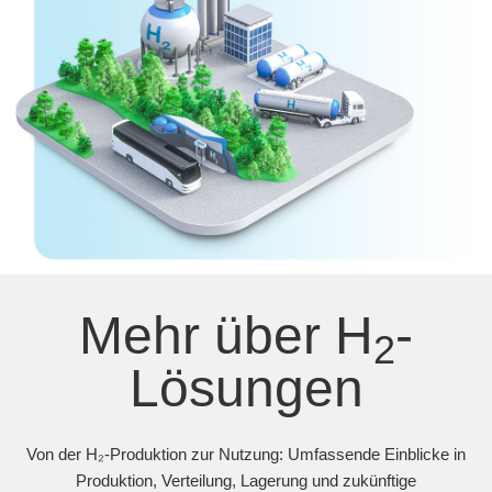
Mehr über H
-
2
Lösungen
Von der H₂-Produktion zur Nutzung: Umfassende Einblicke in
Produktion, Verteilung, Lagerung und zukünftige