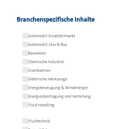
Branchenspezifische Inhalte
Automobil-Ersatzteilmarkt
Automobil, Lkw & Bus
Bauwesen
Chemische Industrie
Eisenbahnen
Elektrische Werkzeuge
Energieerzeugung & Windenergie
Energieübertragung und Verteilung
Fluid Handling
Fluidtechnik