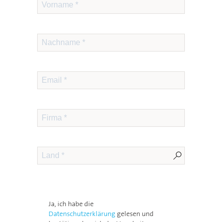
Ja, ich habe die
Datenschutzerklärung
gelesen und