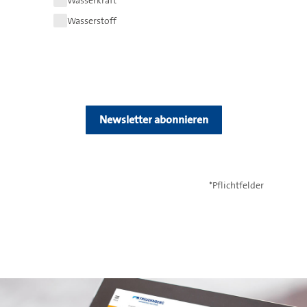
Wasserkraft
Wasserstoff
Newsletter abonnieren
*Pflichtfelder