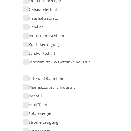
Freizeit Fahrzeuge
Gebäudetechnik
Haushaltsgeräte
Händler
Industriemaschinen
Kraftübertragung
Landwirtschaft
Lebensmittel- & Getränkeindustrie
Luft- und Raumfahrt
Pharmazeutische Industrie
Robotik
Schifffahrt
Solarenergie
Stromerzeugung