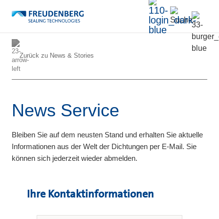
Zurück zu
News & Stories
News Service
Bleiben Sie auf dem neusten Stand und erhalten Sie aktuelle
Informationen aus der Welt der Dichtungen per E-Mail. Sie
können sich jederzeit wieder abmelden.
Ihre Kontaktinformationen