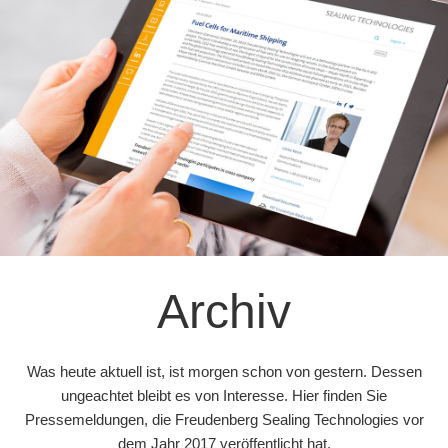
Archiv
Was heute aktuell ist, ist morgen schon von gestern. Dessen
ungeachtet bleibt es von Interesse. Hier finden Sie
Pressemeldungen, die Freudenberg Sealing Technologies vor
dem Jahr 2017 veröffentlicht hat.