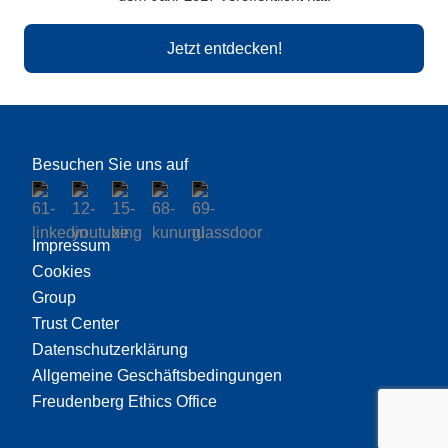
Jetzt entdecken!
Besuchen Sie uns auf
Impressum
Cookies
Group
Trust Center
Datenschutzerklärung
Allgemeine Geschäftsbedingungen
Freudenberg Ethics Office