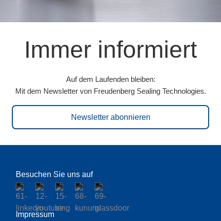
Immer informiert
Auf dem Laufenden bleiben:
Mit dem Newsletter von Freudenberg Sealing Technologies.
Newsletter abonnieren
Besuchen Sie uns auf
Impressum