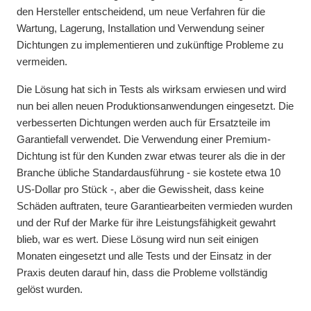
den Hersteller entscheidend, um neue Verfahren für die
Wartung, Lagerung, Installation und Verwendung seiner
Dichtungen zu implementieren und zukünftige Probleme zu
vermeiden.
Die Lösung hat sich in Tests als wirksam erwiesen und wird
nun bei allen neuen Produktionsanwendungen eingesetzt. Die
verbesserten Dichtungen werden auch für Ersatzteile im
Garantiefall verwendet. Die Verwendung einer Premium-
Dichtung ist für den Kunden zwar etwas teurer als die in der
Branche übliche Standardausführung - sie kostete etwa 10
US-Dollar pro Stück -, aber die Gewissheit, dass keine
Schäden auftraten, teure Garantiearbeiten vermieden wurden
und der Ruf der Marke für ihre Leistungsfähigkeit gewahrt
blieb, war es wert. Diese Lösung wird nun seit einigen
Monaten eingesetzt und alle Tests und der Einsatz in der
Praxis deuten darauf hin, dass die Probleme vollständig
gelöst wurden.