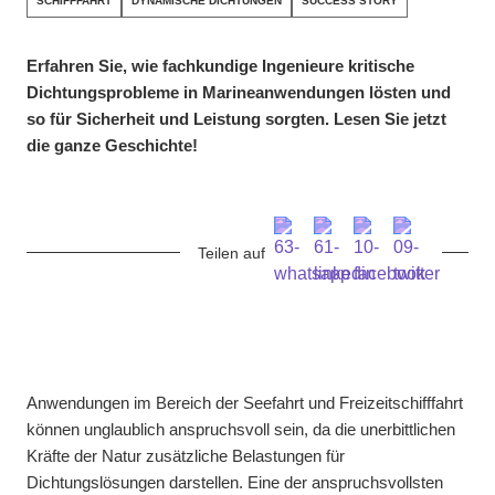
SCHIFFFAHRT
DYNAMISCHE DICHTUNGEN
SUCCESS STORY
Erfahren Sie, wie fachkundige Ingenieure kritische
Dichtungsprobleme in Marineanwendungen lösten und
so für Sicherheit und Leistung sorgten. Lesen Sie jetzt
die ganze Geschichte!
Teilen auf
Anwendungen im Bereich der Seefahrt und Freizeitschifffahrt
können unglaublich anspruchsvoll sein, da die unerbittlichen
Kräfte der Natur zusätzliche Belastungen für
Dichtungslösungen darstellen. Eine der anspruchsvollsten