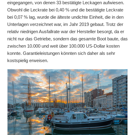
eingegangen, von denen 33 bestätigte Leckagen aufwiesen.
Obwohl die Leckrate bei 0,40 % und die bestätigte Leckrate
bei 0,07 % lag, wurde die älteste undichte Einheit, die in den
Unterlagen verzeichnet war, im Jahr 2019 gebaut. Trotz der
relativ niedrigen Ausfallrate war der Hersteller besorgt, da er
nicht nur das Getriebe, sondern das gesamte Boot baute, das
zwischen 10.000 und weit über 100.000 US-Dollar kosten
konnte. Garantieleistungen könnten sich daher als sehr
kostspielig erweisen.