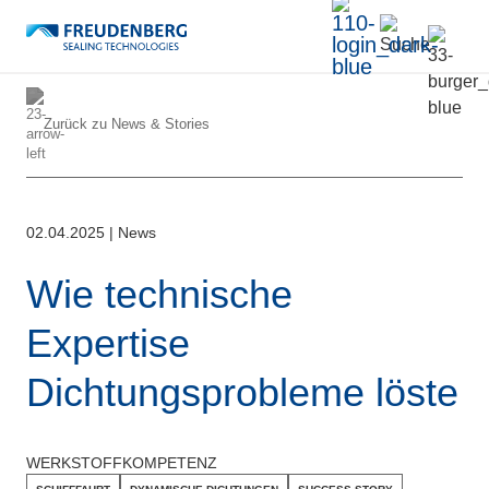
Zurück zu
News & Stories
02.04.2025
|
News
Wie technische
Expertise
Dichtungsprobleme löste
WERKSTOFFKOMPETENZ