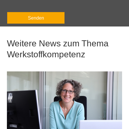
Senden
Weitere News zum Thema
Werkstoffkompetenz