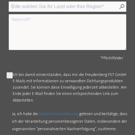
*Pflichtfelder
Ich bin damit einverstanden, dass mir die Freudenberg FST GmbH
E-Mails mit Informationen zu verwandten Dichtungsprodukten
zusendet. Sie können diese Einwilligung jederzeit abbestellen. Am
Ende jeder E-Mail finden Sie einen entsprechenden Link zum
Abbestellen.
Ja, ich habe die
Datenschutzerklärung
gelesen und bestätige, dass
ich der Verarbeitung personenbezogener Daten, insbesondere der
sogenannten "personalisierten Nachverfolgung", zustimme.