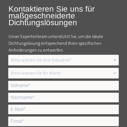
Kontaktieren Sie uns für
maßgeschneiderte
Dichtungslösungen
Unser Expertenteam unterstützt Sie, um die ideale
Dichtungslösung entsprechend Ihren spezifischen
Anforderungen zu entwerfen.