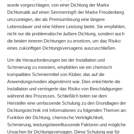
wurde vorgeschlagen, von einer Dichtung der Marke
Dichtomatik auf einen Simmerring® der Marke Freudenberg
umzusteigen, der als Premiumlösung eine längere
Lebensdauer und eine höhere Leistung bietet. Sie empfahlen,
nicht nur die problematische äußere Dichtung, sondern auch
die beiden inneren Dichtungen zu ersetzen, um das Risiko
eines zukünftigen Dichtungsversagens auszuschließen.
Um die Herausforderungen bei der Installation und
Schmierung zu meistern, empfahlen sie ein chemisch
kompatibles Schmiermittel von Klüber, das auf die
Anwendungsmedien abgestimmt war. Dies erleichterte die
Installation und verringerte das Risiko von Beschädigungen
während des Prozesses. Schließlich boten sie dem
Hersteller eine umfassende Schulung zu den Grundlagen der
Dichtungstechnik mit Informationen zu folgenden Themen an:
Funktion der Dichtung, chemische Verträglichkeit,
Schmierung, leistungsbeeinflussende Faktoren und mögliche
Ursachen für Dichtungsversagen. Diese Schulung war für