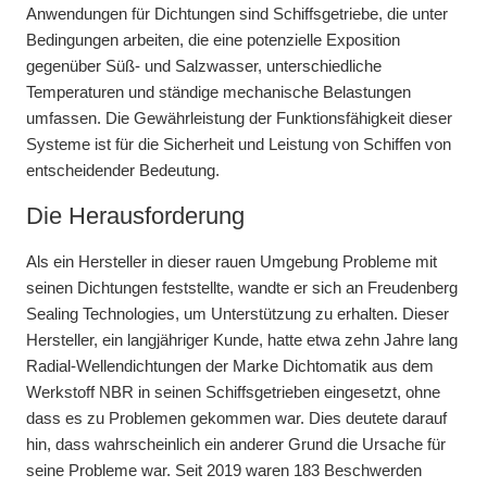
Anwendungen für Dichtungen sind Schiffsgetriebe, die unter
Bedingungen arbeiten, die eine potenzielle Exposition
gegenüber Süß- und Salzwasser, unterschiedliche
Temperaturen und ständige mechanische Belastungen
umfassen. Die Gewährleistung der Funktionsfähigkeit dieser
Systeme ist für die Sicherheit und Leistung von Schiffen von
entscheidender Bedeutung.
Die Herausforderung
Als ein Hersteller in dieser rauen Umgebung Probleme mit
seinen Dichtungen feststellte, wandte er sich an Freudenberg
Sealing Technologies, um Unterstützung zu erhalten. Dieser
Hersteller, ein langjähriger Kunde, hatte etwa zehn Jahre lang
Radial-Wellendichtungen der Marke Dichtomatik aus dem
Werkstoff NBR in seinen Schiffsgetrieben eingesetzt, ohne
dass es zu Problemen gekommen war. Dies deutete darauf
hin, dass wahrscheinlich ein anderer Grund die Ursache für
seine Probleme war. Seit 2019 waren 183 Beschwerden