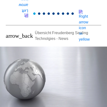
Übersicht Freudenberg Sealing
arrow_back
Technolgies - News