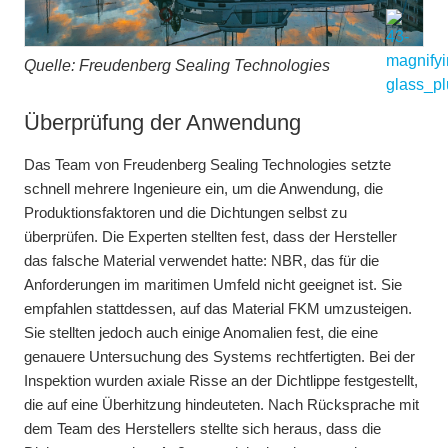
Quelle: Freudenberg Sealing Technologies
Überprüfung der Anwendung
Das Team von Freudenberg Sealing Technologies setzte
schnell mehrere Ingenieure ein, um die Anwendung, die
Produktionsfaktoren und die Dichtungen selbst zu
überprüfen. Die Experten stellten fest, dass der Hersteller
das falsche Material verwendet hatte: NBR, das für die
Anforderungen im maritimen Umfeld nicht geeignet ist. Sie
empfahlen stattdessen, auf das Material FKM umzusteigen.
Sie stellten jedoch auch einige Anomalien fest, die eine
genauere Untersuchung des Systems rechtfertigten. Bei der
Inspektion wurden axiale Risse an der Dichtlippe festgestellt,
die auf eine Überhitzung hindeuteten. Nach Rücksprache mit
dem Team des Herstellers stellte sich heraus, dass die