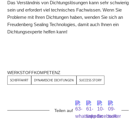
Das Verständnis von Dichtungslösungen kann sehr schwierig
sein und erfordert viel technisches Fachwissen. Wenn Sie
Probleme mit Ihren Dichtungen haben, wenden Sie sich an
Freudenberg Sealing Technologies, damit auch Ihnen ein
Dichtungsexperte helfen kann!
WERKSTOFFKOMPETENZ
SCHIFFFAHRT
DYNAMISCHE DICHTUNGEN
SUCCESS STORY
Teilen auf