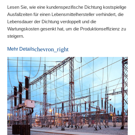
Lesen Sie, wie eine kundenspezifische Dichtung kostspielige
Ausfallzeiten für einen Lebensmittelhersteller verhindert, die
Lebensdauer der Dichtung verdoppelt und die
Wartungskosten gesenkt hat, um die Produktionseffizienz zu
steigern.
chevron_right
Mehr Details