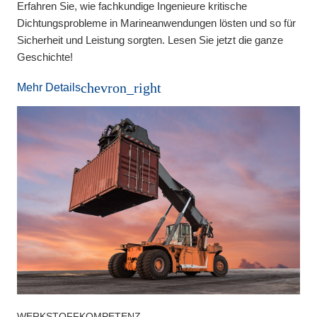
Erfahren Sie, wie fachkundige Ingenieure kritische
Dichtungsprobleme in Marineanwendungen lösten und so für
Sicherheit und Leistung sorgten. Lesen Sie jetzt die ganze
Geschichte!
chevron_right
Mehr Details
WERKSTOFFKOMPETENZ