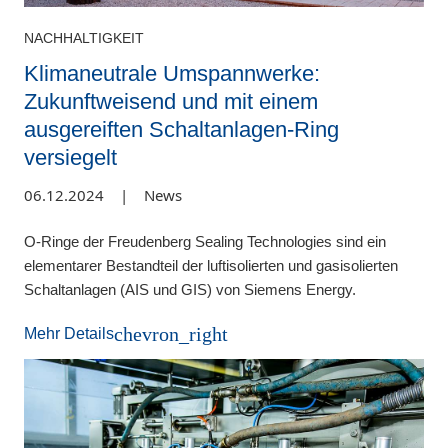
NACHHALTIGKEIT
Klimaneutrale Umspannwerke:
Zukunftweisend und mit einem
ausgereiften Schaltanlagen-Ring
versiegelt
06.12.2024
|
News
O-Ringe der Freudenberg Sealing Technologies sind ein
elementarer Bestandteil der luftisolierten und gasisolierten
Schaltanlagen (AIS und GIS) von Siemens Energy.
chevron_right
Mehr Details