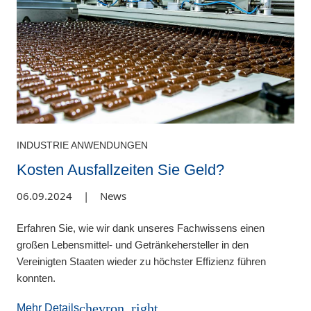
INDUSTRIE ANWENDUNGEN
Kosten Ausfallzeiten Sie Geld?
06.09.2024
|
News
Erfahren Sie, wie wir dank unseres Fachwissens einen
großen Lebensmittel- und Getränkehersteller in den
Vereinigten Staaten wieder zu höchster Effizienz führen
konnten.
chevron_right
Mehr Details