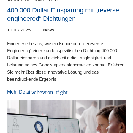
400.000 Dollar Einsparung mit „reverse
engineered“ Dichtungen
12.03.2025
|
News
Finden Sie heraus, wie ein Kunde durch „Reverse
Engineering“ einer kundenspezifischen Dichtung 400.000
Dollar einsparen und gleichzeitig die Langlebigkeit und
Leistung seines Gabelstaplers sicherstellen konnte. Erfahren
Sie mehr über diese innovative Lösung und das
beeindruckende Ergebnis!
chevron_right
Mehr Details