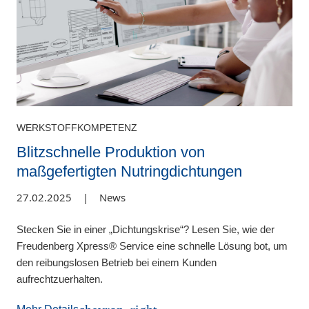
WERKSTOFFKOMPETENZ
Blitzschnelle Produktion von
maßgefertigten Nutringdichtungen
27.02.2025
|
News
Stecken Sie in einer „Dichtungskrise“? Lesen Sie, wie der
Freudenberg Xpress® Service eine schnelle Lösung bot, um
den reibungslosen Betrieb bei einem Kunden
aufrechtzuerhalten.