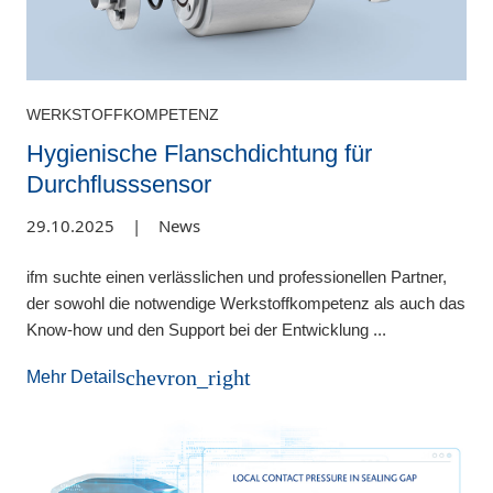
WERKSTOFFKOMPETENZ
Hygienische Flanschdichtung für
Durchflusssensor
29.10.2025
|
News
ifm suchte einen verlässlichen und professionellen Partner,
der sowohl die notwendige Werkstoffkompetenz als auch das
Know-how und den Support bei der Entwicklung ...
chevron_right
Mehr Details