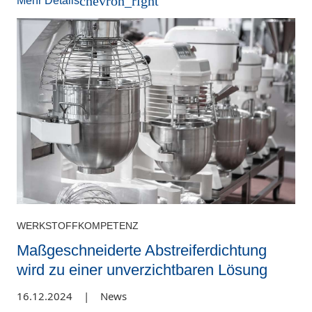
chevron_right
Mehr Details
WERKSTOFFKOMPETENZ
Maßgeschneiderte Abstreiferdichtung
wird zu einer unverzichtbaren Lösung
16.12.2024
|
News