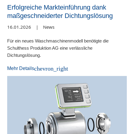
Erfolgreiche Markteinführung dank
maßgeschneiderter Dichtungslösung
16.01.2026
|
News
Für ein neues Waschmaschinenmodell benötigte die
Schulthess Produktion AG eine verlässliche
Dichtungslösung.
chevron_right
Mehr Details