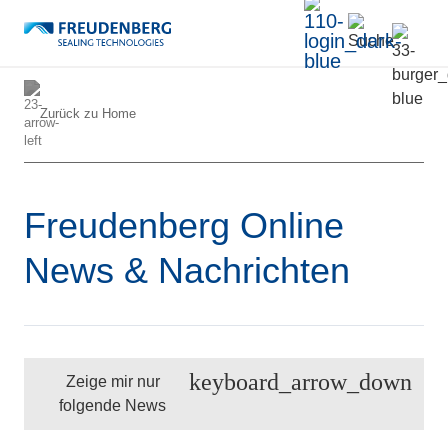
Zurück zu
Home
Freudenberg Online
News & Nachrichten
keyboard_arrow_down
Zeige mir nur
folgende News