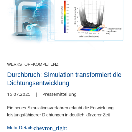
WERKSTOFFKOMPETENZ
Durchbruch: Simulation transformiert die
Dichtungsentwicklung
15.07.2025
|
Pressemitteilung
Ein neues Simulationsverfahren erlaubt die Entwicklung
leistungsfähigerer Dichtungen in deutlich kürzerer Zeit
chevron_right
Mehr Details