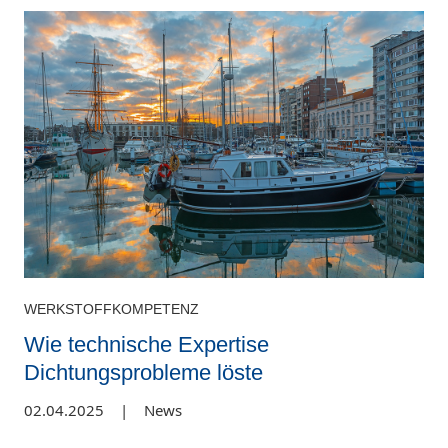
WERKSTOFFKOMPETENZ
Wie technische Expertise
Dichtungsprobleme löste
02.04.2025
|
News