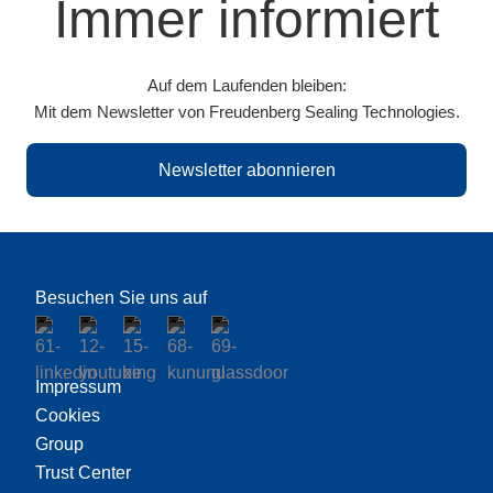
Immer informiert
Auf dem Laufenden bleiben:
Mit dem Newsletter von Freudenberg Sealing Technologies.
Newsletter abonnieren
Besuchen Sie uns auf
Impressum
Cookies
Group
Trust Center