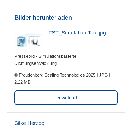
Bilder herunterladen
FST_Simulation Tool.jpg
Pressebild - Simulationsbasierte
Dichtungsentwicklung
© Freudenberg Sealing Technologies 2025 | JPG |
2.22 MB
Download
Silke Herzog