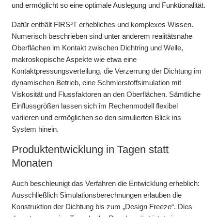
und ermöglicht so eine optimale Auslegung und Funktionalität.
Dafür enthält FIRS³T erhebliches und komplexes Wissen.
Numerisch beschrieben sind unter anderem realitätsnahe
Oberflächen im Kontakt zwischen Dichtring und Welle,
makroskopische Aspekte wie etwa eine
Kontaktpressungsverteilung, die Verzerrung der Dichtung im
dynamischen Betrieb, eine Schmierstoffsimulation mit
Viskosität und Flussfaktoren an den Oberflächen. Sämtliche
Einflussgrößen lassen sich im Rechenmodell flexibel
variieren und ermöglichen so den simulierten Blick ins
System hinein.
Produktentwicklung in Tagen statt
Monaten
Auch beschleunigt das Verfahren die Entwicklung erheblich:
Ausschließlich Simulationsberechnungen erlauben die
Konstruktion der Dichtung bis zum „Design Freeze“. Dies