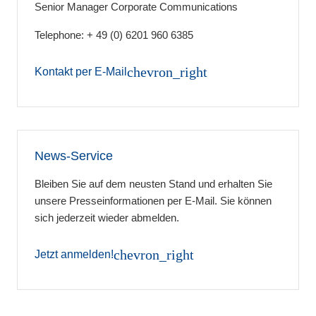
Senior Manager Corporate Communications
Telephone: + 49 (0) 6201 960 6385
chevron_right
Kontakt per E-Mail
News-Service
Bleiben Sie auf dem neusten Stand und erhalten Sie
unsere Presseinformationen per E-Mail. Sie können
sich jederzeit wieder abmelden.
chevron_right
Jetzt anmelden!