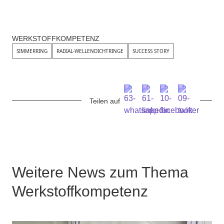
WERKSTOFFKOMPETENZ
SIMMERRING
RADIAL-WELLENDICHTRINGE
SUCCESS STORY
Teilen auf
Weitere News zum Thema
Werkstoffkompetenz