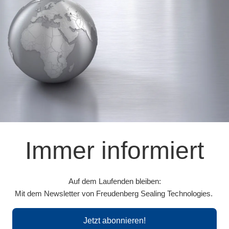
Immer informiert
Auf dem Laufenden bleiben:
Mit dem Newsletter von Freudenberg Sealing Technologies.
Jetzt abonnieren!