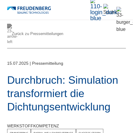
Zurück zu
Pressemitteilungen
15.07.2025
|
Pressemitteilung
Durchbruch: Simulation
transformiert die
Dichtungsentwicklung
WERKSTOFFKOMPETENZ