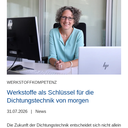
WERKSTOFFKOMPETENZ
Werkstoffe als Schlüssel für die
Dichtungstechnik von morgen
31.07.2026
|
News
2
Die Zukunft der Dichtungstechnik entscheidet sich nicht allein