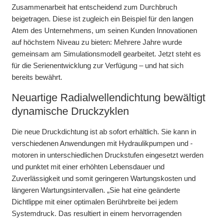
Zusammenarbeit hat entscheidend zum Durchbruch
beigetragen. Diese ist zugleich ein Beispiel für den langen
Atem des Unternehmens, um seinen Kunden Innovationen
auf höchstem Niveau zu bieten: Mehrere Jahre wurde
gemeinsam am Simulationsmodell gearbeitet. Jetzt steht es
für die Serienentwicklung zur Verfügung – und hat sich
bereits bewährt.
Neuartige Radialwellendichtung bewältigt
dynamische Druckzyklen
Die neue Druckdichtung ist ab sofort erhältlich. Sie kann in
verschiedenen Anwendungen mit Hydraulikpumpen und -
motoren in unterschiedlichen Druckstufen eingesetzt werden
und punktet mit einer erhöhten Lebensdauer und
Zuverlässigkeit und somit geringeren Wartungskosten und
längeren Wartungsintervallen. „Sie hat eine geänderte
Dichtlippe mit einer optimalen Berührbreite bei jedem
Systemdruck. Das resultiert in einem hervorragenden