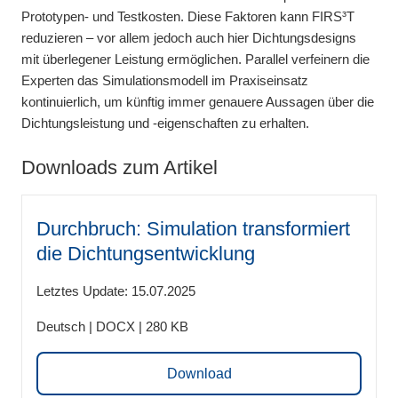
Prototypen- und Testkosten. Diese Faktoren kann FIRS³T
reduzieren – vor allem jedoch auch hier Dichtungsdesigns
mit überlegener Leistung ermöglichen. Parallel verfeinern die
Experten das Simulationsmodell im Praxiseinsatz
kontinuierlich, um künftig immer genauere Aussagen über die
Dichtungsleistung und -eigenschaften zu erhalten.
Downloads zum Artikel
Durchbruch: Simulation transformiert
die Dichtungsentwicklung
Letztes Update: 15.07.2025
Deutsch | DOCX | 280 KB
Download