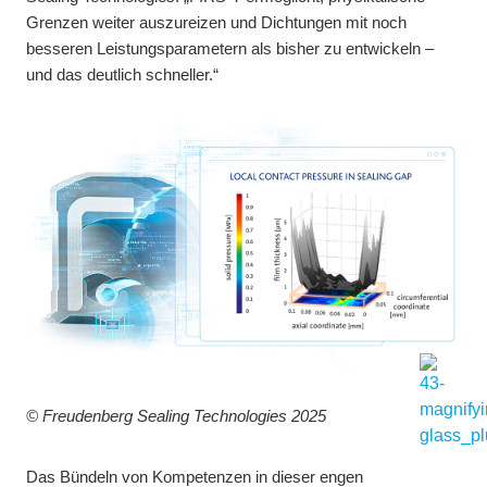
Grenzen weiter auszureizen und Dichtungen mit noch
besseren Leistungsparametern als bisher zu entwickeln –
und das deutlich schneller.“
© Freudenberg Sealing Technologies 2025
Das Bündeln von Kompetenzen in dieser engen