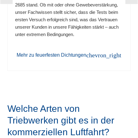
2685 stand. Ob mit oder ohne Gewebeverstärkung,
unser Fachwissen stellt sicher, dass die Tests beim
ersten Versuch erfolgreich sind, was das Vertrauen
unserer Kunden in unsere Fähigkeiten stärkt – auch
unter extremen Bedingungen.
chevron_right
Mehr zu feuerfesten Dichtungen
Welche Arten von
Triebwerken gibt es in der
kommerziellen Luftfahrt?