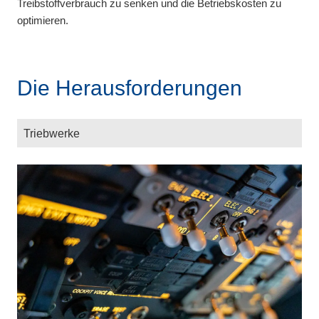
Treibstoffverbrauch zu senken und die Betriebskosten zu
optimieren.
Die Herausforderungen