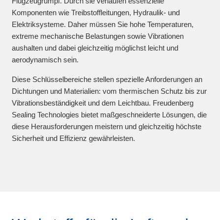
Flugzeugrumpf. Durch sie verlaufen essenzielle
Komponenten wie Treibstoffleitungen, Hydraulik- und
Elektriksysteme. Daher müssen Sie hohe Temperaturen,
extreme mechanische Belastungen sowie Vibrationen
aushalten und dabei gleichzeitig möglichst leicht und
aerodynamisch sein.
Diese Schlüsselbereiche stellen spezielle Anforderungen an
Dichtungen und Materialien: vom thermischen Schutz bis zur
Vibrationsbeständigkeit und dem Leichtbau. Freudenberg
Sealing Technologies bietet maßgeschneiderte Lösungen, die
diese Herausforderungen meistern und gleichzeitig höchste
Sicherheit und Effizienz gewährleisten.