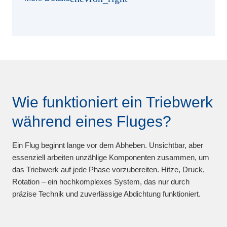
Wie funktioniert ein Triebwerk
während eines Fluges?
Ein Flug beginnt lange vor dem Abheben. Unsichtbar, aber
essenziell arbeiten unzählige Komponenten zusammen, um
das Triebwerk auf jede Phase vorzubereiten. Hitze, Druck,
Rotation – ein hochkomplexes System, das nur durch
präzise Technik und zuverlässige Abdichtung funktioniert.