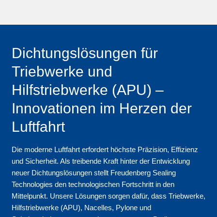
Dichtungslösungen für
Triebwerke und
Hilfstriebwerke (APU) –
Innovationen im Herzen der
Luftfahrt
Die moderne Luftfahrt erfordert höchste Präzision, Effizienz
und Sicherheit. Als treibende Kraft hinter der Entwicklung
neuer Dichtungslösungen stellt Freudenberg Sealing
Technologies den technologischen Fortschritt in den
Mittelpunkt. Unsere Lösungen sorgen dafür, dass Triebwerke,
Hilfstriebwerke (APU), Nacelles, Pylone und