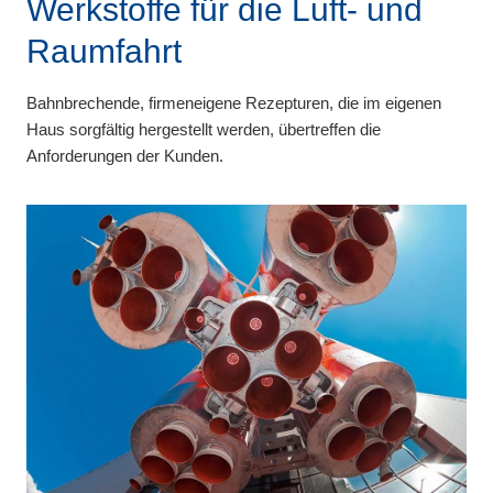
Werkstoffe für die Luft- und
Raumfahrt
Bahnbrechende, firmeneigene Rezepturen, die im eigenen
Haus sorgfältig hergestellt werden, übertreffen die
Anforderungen der Kunden.