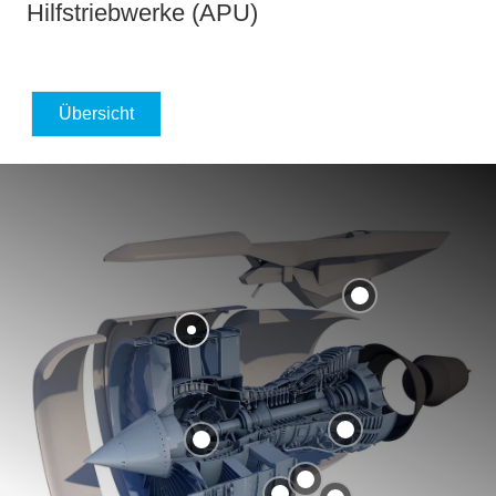
Hilfstriebwerke (APU)
Übersicht