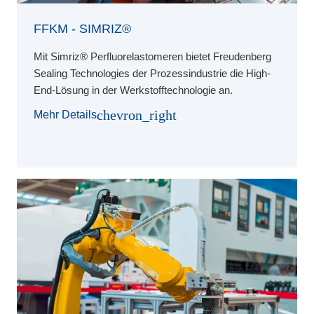
FFKM - SIMRIZ®
Mit Simriz® Perfluorelastomeren bietet Freudenberg
Sealing Technologies der Prozessindustrie die High-
End-Lösung in der Werkstofftechnologie an.
chevron_right
Mehr Details