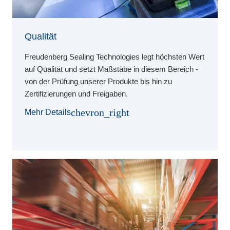
Qualität
Freudenberg Sealing Technologies legt höchsten Wert
auf Qualität und setzt Maßstäbe in diesem Bereich -
von der Prüfung unserer Produkte bis hin zu
Zertifizierungen und Freigaben.
chevron_right
Mehr Details