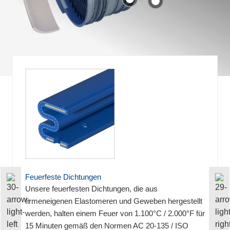
Feuerfeste Dichtungen
Unsere feuerfesten Dichtungen, die aus
firmeneigenen Elastomeren und Geweben hergestellt
werden, halten einem Feuer von 1.100°C / 2.000°F für
15 Minuten gemäß den Normen AC 20-135 / ISO