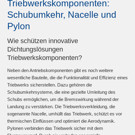
Triebwerkskomponenten:
Schubumkehr, Nacelle und
Pylon
Wie schützen innovative
Dichtungslösungen
Triebwerkskomponenten?
Neben den Antriebskomponenten gibt es noch weitere
wesentliche Bauteile, die die Funktionalität und Effizienz eines
Triebwerks sicherstellen. Dazu gehören die
Schubumkehrsysteme, die eine gezielte Umleitung des
Schubs ermöglichen, um die Bremswirkung während der
Landung zu verstärken. Die Triebwerksverkleidung, die
sogenannte Nacelle, umhüllt das Triebwerk, schützt es vor
thermischen Einflüssen und optimiert die Aerodynamik.
Pylonen verbinden das Triebwerk sicher mit dem