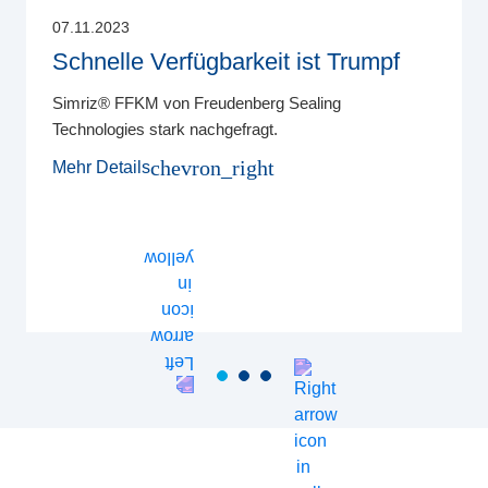
07.11.2023
Schnelle Verfügbarkeit ist Trumpf
Simriz® FFKM von Freudenberg Sealing
Technologies stark nachgefragt.
chevron_right
Mehr Details