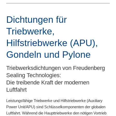
Dichtungen für
Triebwerke,
Hilfstriebwerke (APU),
Gondeln und Pylone
Triebwerksdichtungen von Freudenberg
Sealing Technologies:
Die treibende Kraft der modernen
Luftfahrt
Leistungsfähige Triebwerke und Hilfstriebwerke (Auxiliary
Power Unit/APU) sind Schlüsselkomponenten der globalen
Luftfahrt. Während die Haupttriebwerke den nötigen Vortrieb