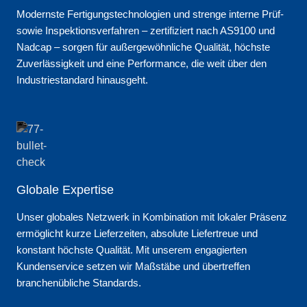
Modernste Fertigungstechnologien und strenge interne Prüf-
sowie Inspektionsverfahren – zertifiziert nach AS9100 und
Nadcap – sorgen für außergewöhnliche Qualität, höchste
Zuverlässigkeit und eine Performance, die weit über den
Industriestandard hinausgeht.
Globale Expertise
Unser globales Netzwerk in Kombination mit lokaler Präsenz
ermöglicht kurze Lieferzeiten, absolute Liefertreue und
konstant höchste Qualität. Mit unserem engagierten
Kundenservice setzen wir Maßstäbe und übertreffen
branchenübliche Standards.