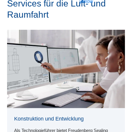
Services für die Luft- und
Raumfahrt
Konstruktion und Entwicklung
Als Technologieführer bietet Freudenberg Sealing