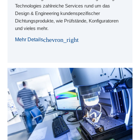
Technologies zahlreiche Services rund um das
Design & Engineering kundenspezifischer
Dichtungsprodukte, wie Prüfstände, Konfiguratoren
und vieles mehr.
chevron_right
Mehr Details