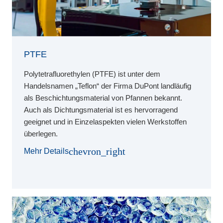
PTFE
Polytetrafluorethylen (PTFE) ist unter dem
Handelsnamen „Teflon“ der Firma DuPont landläufig
als Beschichtungsmaterial von Pfannen bekannt.
Auch als Dichtungsmaterial ist es hervorragend
geeignet und in Einzelaspekten vielen Werkstoffen
überlegen.
chevron_right
Mehr Details