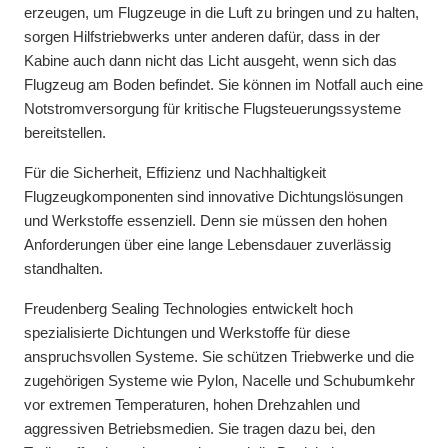
erzeugen, um Flugzeuge in die Luft zu bringen und zu halten,
sorgen Hilfstriebwerks unter anderen dafür, dass in der
Kabine auch dann nicht das Licht ausgeht, wenn sich das
Flugzeug am Boden befindet. Sie können im Notfall auch eine
Notstromversorgung für kritische Flugsteuerungssysteme
bereitstellen.
Für die Sicherheit, Effizienz und Nachhaltigkeit
Flugzeugkomponenten sind innovative Dichtungslösungen
und Werkstoffe essenziell. Denn sie müssen den hohen
Anforderungen über eine lange Lebensdauer zuverlässig
standhalten.
Freudenberg Sealing Technologies entwickelt hoch
spezialisierte Dichtungen und Werkstoffe für diese
anspruchsvollen Systeme. Sie schützen Triebwerke und die
zugehörigen Systeme wie Pylon, Nacelle und Schubumkehr
vor extremen Temperaturen, hohen Drehzahlen und
aggressiven Betriebsmedien. Sie tragen dazu bei, den