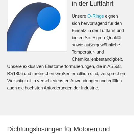
in der Luftfahrt
Unsere
O-Ringe
eignen
sich hervorragend für den
Einsatz in der Luftfahrt und
bieten Six-Sigma-Qualität
sowie außergewöhnliche
Temperatur- und
Chemikalienbeständigkeit.
Unsere exklusiven Elastomerformulierungen, die in AS568,
BS1806 und metrischen Größen erhältlich sind, versprechen
Vielseitigkeit in verschiedensten Anwendungen und erfüllen
auch die höchsten Anforderungen der Industrie.
Dichtungslösungen für Motoren und