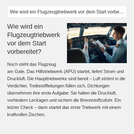
Wie wird ein
Flugzeugtriebwerk
vor dem Start
vorbereitet?
Noch steht das Flugzeug
am Gate. Das Hilfstriebwerk (APU) startet, liefert Strom und
Druckluft. Die Haupttriebwerke sind bereit – Luft strömt in die
Verdichter, Treibstoffleitungen füllen sich. Dichtungen
übernehmen ihre erste Aufgabe: Sie halten die Druckluft,
verhindern Leckagen und sichern die Brennstoffzufuhr. Ein
letzter Check – dann startet das erste Triebwerk mit einem
kraftvollen Zischen.