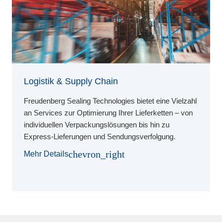
Logistik & Supply Chain
Freudenberg Sealing Technologies bietet eine Vielzahl
an Services zur Optimierung Ihrer Lieferketten – von
individuellen Verpackungslösungen bis hin zu
Express-Lieferungen und Sendungsverfolgung.
chevron_right
Mehr Details