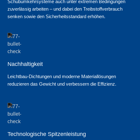
Schubumkehrsysteme auch unter extremen Bedingungen
zuverlässig arbeiten – und dabei den Treibstoffverbrauch
senken sowie den Sicherheitsstandard erhöhen.
Nachhaltigkeit
Leichtbau-Dichtungen und moderne Materiallösungen
reduzieren das Gewicht und verbessern die Effizienz.
Technologische Spitzenleistung