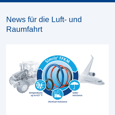
News für die Luft- und
Raumfahrt