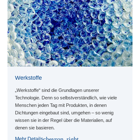
Werkstoffe
„Werkstoffe“ sind die Grundlagen unserer
Technologie. Denn so selbstverständlich, wie viele
Menschen jeden Tag mit Produkten, in denen
Dichtungen eingebaut sind, umgehen – so wenig
wissen sie in der Regel über die Materialien, auf
denen sie basieren.
chevron_right
Mehr Details