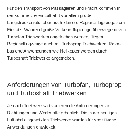
Für den Transport von Passagieren und Fracht kommen in
der kommerziellen Luftfahrt vor allem große
Langstreckenjets, aber auch kleinere Regionalflugzeuge zum
Einsatz. Während große Verkehrsflugzeuge überwiegend von
Turbofan Triebwerken angetrieben werden, fliegen
Regionalflugzeuge auch mit Turboprop Triebwerken. Rotor-
basierte Anwendungen wie Helikopter werden durch
Turboshaft Triebwerke angetrieben.
Anforderungen von Turbofan, Turboprop
und Turboshaft Triebwerken
Je nach Triebwerksart variieren die Anforderungen an
Dichtungen und Werkstoffe erheblich. Die in der heutigen
Luftfahrt eingesetzten Triebwerke wurden für spezifische
Anwendungen entwickelt.