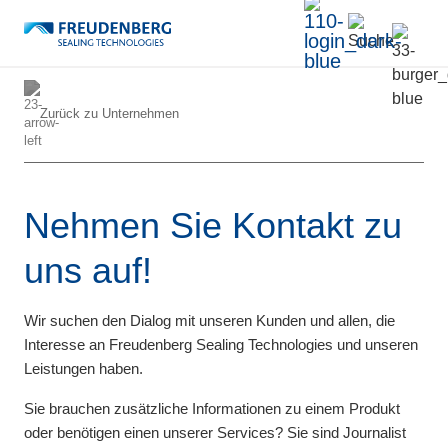
Zurück zu
Unternehmen
Nehmen Sie Kontakt zu
uns auf!
Wir suchen den Dialog mit unseren Kunden und allen, die
Interesse an Freudenberg Sealing Technologies und unseren
Leistungen haben.
Sie brauchen zusätzliche Informationen zu einem Produkt
oder benötigen einen unserer Services? Sie sind Journalist