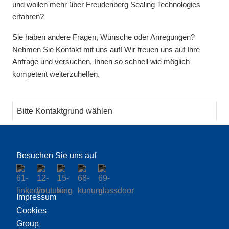
und wollen mehr über Freudenberg Sealing Technologies
erfahren?
Sie haben andere Fragen, Wünsche oder Anregungen?
Nehmen Sie Kontakt mit uns auf! Wir freuen uns auf Ihre
Anfrage und versuchen, Ihnen so schnell wie möglich
kompetent weiterzuhelfen.
Thema
Besuchen Sie uns auf
Impressum
Cookies
Group