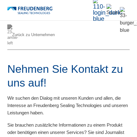
Zurück zu
Unternehmen
Nehmen Sie Kontakt zu
uns auf!
Wir suchen den Dialog mit unseren Kunden und allen, die
Interesse an Freudenberg Sealing Technologies und unseren
Leistungen haben.
Sie brauchen zusätzliche Informationen zu einem Produkt
oder benötigen einen unserer Services? Sie sind Journalist