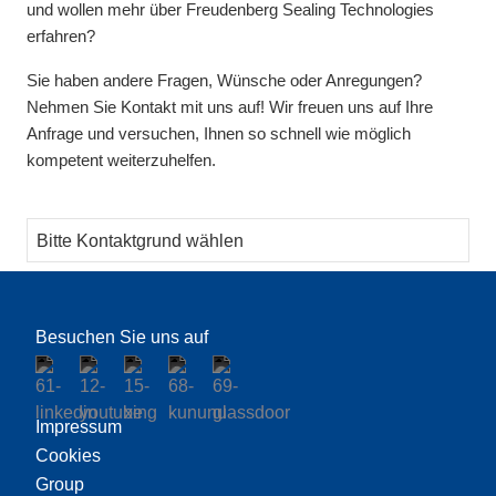
und wollen mehr über Freudenberg Sealing Technologies
erfahren?
Sie haben andere Fragen, Wünsche oder Anregungen?
Nehmen Sie Kontakt mit uns auf! Wir freuen uns auf Ihre
Anfrage und versuchen, Ihnen so schnell wie möglich
kompetent weiterzuhelfen.
Thema
Besuchen Sie uns auf
Impressum
Cookies
Group