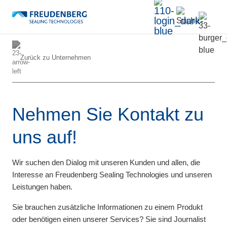
Zurück zu
Unternehmen
Nehmen Sie Kontakt zu
uns auf!
Wir suchen den Dialog mit unseren Kunden und allen, die
Interesse an Freudenberg Sealing Technologies und unseren
Leistungen haben.
Sie brauchen zusätzliche Informationen zu einem Produkt
oder benötigen einen unserer Services? Sie sind Journalist