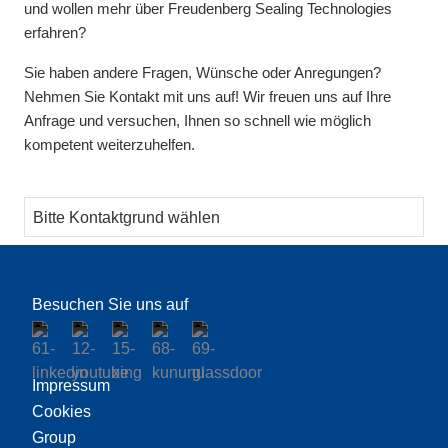
und wollen mehr über Freudenberg Sealing Technologies
erfahren?
Sie haben andere Fragen, Wünsche oder Anregungen?
Nehmen Sie Kontakt mit uns auf! Wir freuen uns auf Ihre
Anfrage und versuchen, Ihnen so schnell wie möglich
kompetent weiterzuhelfen.
Thema
Besuchen Sie uns auf
Impressum
Cookies
Group