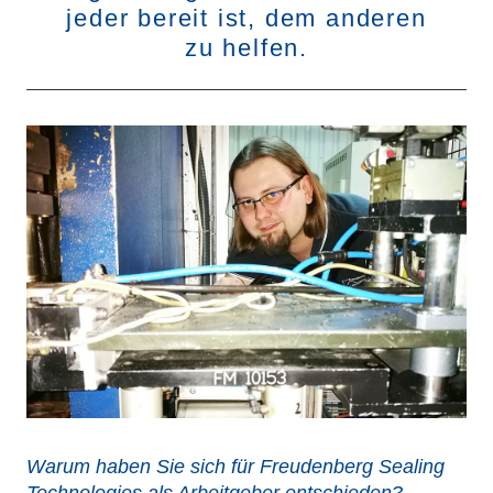
jeder bereit ist, dem anderen
zu helfen.
Warum haben Sie sich für Freudenberg Sealing