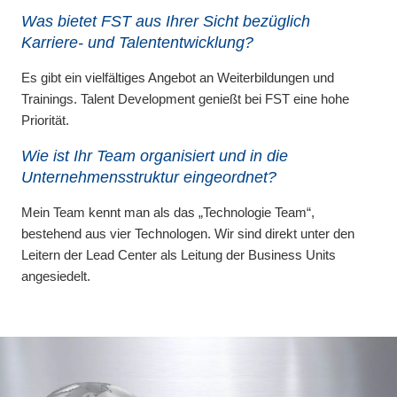
Was bietet FST aus Ihrer Sicht bezüglich
Karriere- und Talententwicklung?
Es gibt ein vielfältiges Angebot an Weiterbildungen und
Trainings. Talent Development genießt bei FST eine hohe
Priorität.
Wie ist Ihr Team organisiert und in die
Unternehmensstruktur eingeordnet?
Mein Team kennt man als das „Technologie Team“,
bestehend aus vier Technologen. Wir sind direkt unter den
Leitern der Lead Center als Leitung der Business Units
angesiedelt.