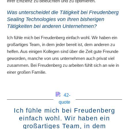
ihrer Effizienz zu beleuchten und zu optimieren.
Was unterscheidet die Tätigkeit bei Freudenberg
Sealing Technologies von Ihren bisherigen
Tätigkeiten bei anderen Unternehmen?
Ich fühle mich bei Freudenberg einfach wohl. Wir haben ein
großartiges Team, in dem jeder bereit ist, dem anderen zu
helfen. Aus einigen Kollegen sind über die Zeit gute Freunde
geworden, manche von uns unternehmen auch privat viel
zusammen. Bei Freudenberg zu arbeiten fühlt sich an wie in
einer großen Familie.
Ich fühle mich bei Freudenberg
einfach wohl. Wir haben ein
großartiges Team, in dem