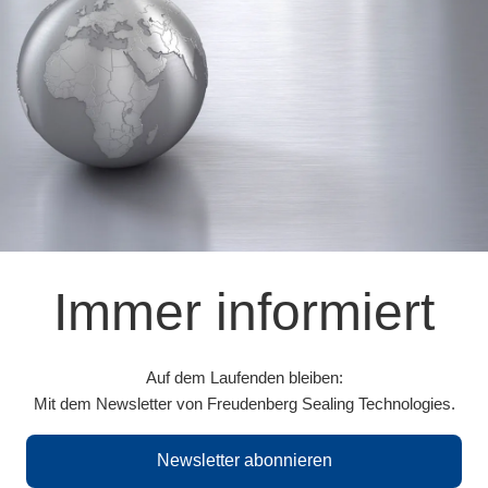
Immer informiert
Auf dem Laufenden bleiben:
Mit dem Newsletter von Freudenberg Sealing Technologies.
Newsletter abonnieren