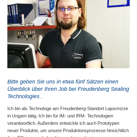
Bitte geben Sie uns in etwa fünf Sätzen einen
Überblick über Ihren Job bei Freudenberg Sealing
Technologies .
Ich bin als Technologe am Freudenberg-Standort Lajosmizse
in Ungarn tätig. Ich bin für IM- und IRM- Technologien
verantwortlich. Außerdem entwickle ich auch Prototypen
neuer Produkte, um unsere Produktionsprozesse hinsichtlich