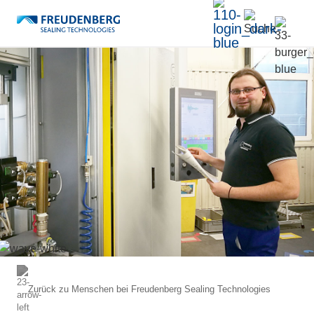
Zurück zu
Menschen bei Freudenberg Sealing Technologies