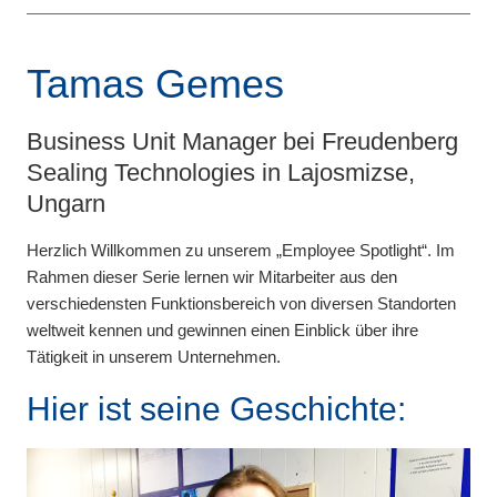
Tamas Gemes
Business Unit Manager bei Freudenberg
Sealing Technologies in Lajosmizse,
Ungarn
Herzlich Willkommen zu unserem „Employee Spotlight“. Im
Rahmen dieser Serie lernen wir Mitarbeiter aus den
verschiedensten Funktionsbereich von diversen Standorten
weltweit kennen und gewinnen einen Einblick über ihre
Tätigkeit in unserem Unternehmen.
Hier ist seine Geschichte: