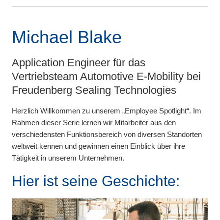
Michael Blake
Application Engineer für das
Vertriebsteam Automotive E-Mobility bei
Freudenberg Sealing Technologies
Herzlich Willkommen zu unserem „Employee Spotlight“. Im
Rahmen dieser Serie lernen wir Mitarbeiter aus den
verschiedensten Funktionsbereich von diversen Standorten
weltweit kennen und gewinnen einen Einblick über ihre
Tätigkeit in unserem Unternehmen.
Hier ist seine Geschichte: