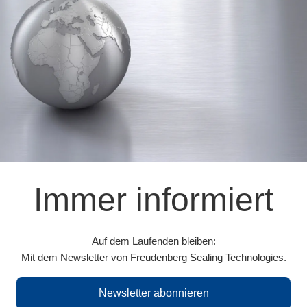
Immer informiert
Auf dem Laufenden bleiben:
Mit dem Newsletter von Freudenberg Sealing Technologies.
Newsletter abonnieren