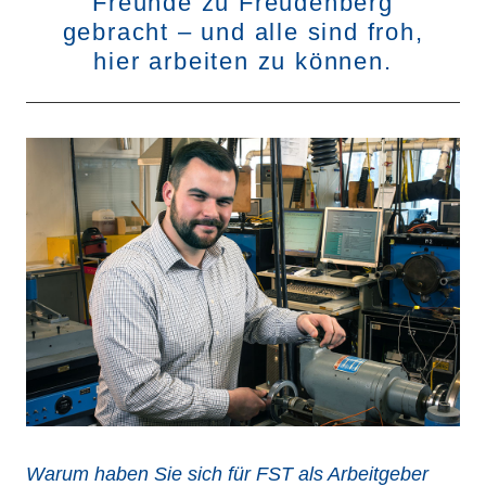
Freunde zu Freudenberg
gebracht – und alle sind froh,
hier arbeiten zu können.
Warum haben Sie sich für FST als Arbeitgeber