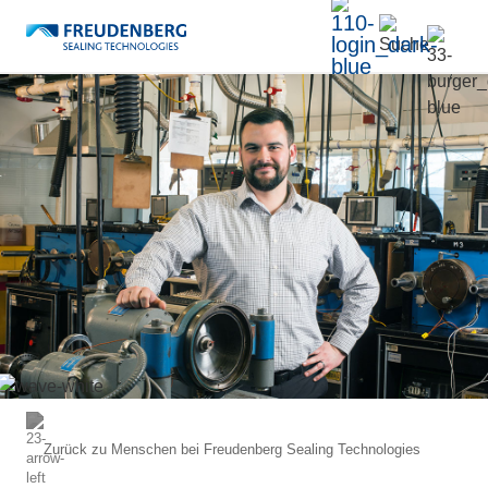
Zurück zu
Menschen bei Freudenberg Sealing Technologies