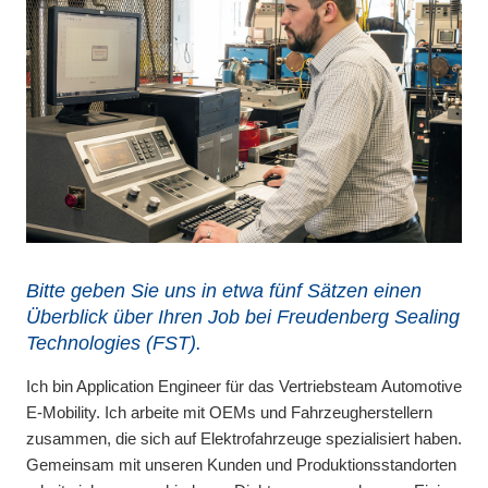
Bitte geben Sie uns in etwa fünf Sätzen einen
Überblick über Ihren Job bei Freudenberg Sealing
Technologies (FST).
Ich bin Application Engineer für das Vertriebsteam Automotive
E-Mobility. Ich arbeite mit OEMs und Fahrzeugherstellern
zusammen, die sich auf Elektrofahrzeuge spezialisiert haben.
Gemeinsam mit unseren Kunden und Produktionsstandorten