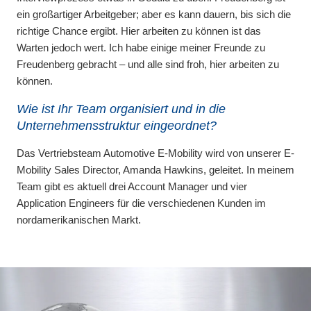
ein großartiger Arbeitgeber; aber es kann dauern, bis sich die
richtige Chance ergibt. Hier arbeiten zu können ist das
Warten jedoch wert. Ich habe einige meiner Freunde zu
Freudenberg gebracht – und alle sind froh, hier arbeiten zu
können.
Wie ist Ihr Team organisiert und in die
Unternehmensstruktur eingeordnet?
Das Vertriebsteam Automotive E-Mobility wird von unserer E-
Mobility Sales Director, Amanda Hawkins, geleitet. In meinem
Team gibt es aktuell drei Account Manager und vier
Application Engineers für die verschiedenen Kunden im
nordamerikanischen Markt.