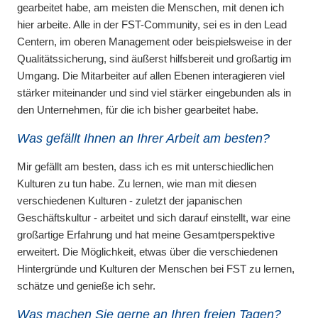
gearbeitet habe, am meisten die Menschen, mit denen ich
hier arbeite. Alle in der FST-Community, sei es in den Lead
Centern, im oberen Management oder beispielsweise in der
Qualitätssicherung, sind äußerst hilfsbereit und großartig im
Umgang. Die Mitarbeiter auf allen Ebenen interagieren viel
stärker miteinander und sind viel stärker eingebunden als in
den Unternehmen, für die ich bisher gearbeitet habe.
Was gefällt Ihnen an Ihrer Arbeit am besten?
Mir gefällt am besten, dass ich es mit unterschiedlichen
Kulturen zu tun habe. Zu lernen, wie man mit diesen
verschiedenen Kulturen - zuletzt der japanischen
Geschäftskultur - arbeitet und sich darauf einstellt, war eine
großartige Erfahrung und hat meine Gesamtperspektive
erweitert. Die Möglichkeit, etwas über die verschiedenen
Hintergründe und Kulturen der Menschen bei FST zu lernen,
schätze und genieße ich sehr.
Was machen Sie gerne an Ihren freien Tagen?