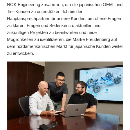
NOK Engineering zusammen, um die japanischen OEM- und
Tier-Kunden zu unterstützen. Ich bin der
Hauptansprechpartner für unsere Kunden, um offene Fragen
zu klären, Fragen und Bedenken zu aktuellen und
zukünftigen Projekten zu beantworten und neue
Möglichkeiten zu identifizieren, die Marke Freudenberg auf
dem nordamerikanischen Markt für japanische Kunden weiter
zu entwickeln.