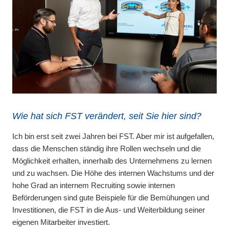
Wie hat sich FST verändert, seit Sie hier sind?
Ich bin erst seit zwei Jahren bei FST. Aber mir ist aufgefallen,
dass die Menschen ständig ihre Rollen wechseln und die
Möglichkeit erhalten, innerhalb des Unternehmens zu lernen
und zu wachsen. Die Höhe des internen Wachstums und der
hohe Grad an internem Recruiting sowie internen
Beförderungen sind gute Beispiele für die Bemühungen und
Investitionen, die FST in die Aus- und Weiterbildung seiner
eigenen Mitarbeiter investiert.