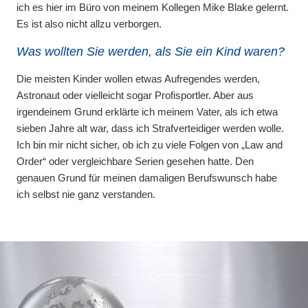
ich es hier im Büro von meinem Kollegen Mike Blake gelernt.
Es ist also nicht allzu verborgen.
Was wollten Sie werden, als Sie ein Kind waren?
Die meisten Kinder wollen etwas Aufregendes werden,
Astronaut oder vielleicht sogar Profisportler. Aber aus
irgendeinem Grund erklärte ich meinem Vater, als ich etwa
sieben Jahre alt war, dass ich Strafverteidiger werden wolle.
Ich bin mir nicht sicher, ob ich zu viele Folgen von „Law and
Order“ oder vergleichbare Serien gesehen hatte. Den
genauen Grund für meinen damaligen Berufswunsch habe
ich selbst nie ganz verstanden.