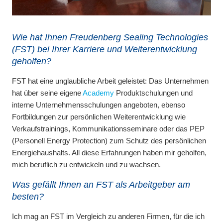
Wie hat Ihnen Freudenberg Sealing Technologies
(FST) bei Ihrer Karriere und Weiterentwicklung
geholfen?
FST hat eine unglaubliche Arbeit geleistet: Das Unternehmen
hat über seine eigene
Academy
Produktschulungen und
interne Unternehmensschulungen angeboten, ebenso
Fortbildungen zur persönlichen Weiterentwicklung wie
Verkaufstrainings, Kommunikationsseminare oder das PEP
(Personell Energy Protection) zum Schutz des persönlichen
Energiehaushalts. All diese Erfahrungen haben mir geholfen,
mich beruflich zu entwickeln und zu wachsen.
Was gefällt Ihnen an FST als Arbeitgeber am
besten?
Ich mag an FST im Vergleich zu anderen Firmen, für die ich