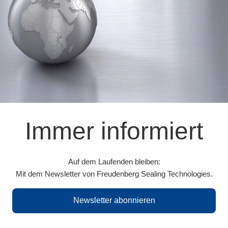
Immer informiert
Auf dem Laufenden bleiben:
Mit dem Newsletter von Freudenberg Sealing Technologies.
Newsletter abonnieren