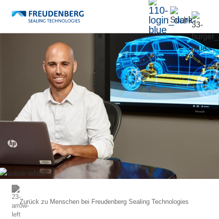
Zurück zu
Menschen bei Freudenberg Sealing Technologies