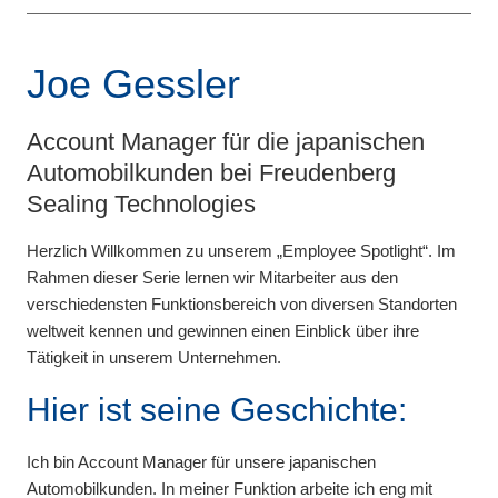
Joe Gessler
Account Manager für die japanischen
Automobilkunden bei Freudenberg
Sealing Technologies
Herzlich Willkommen zu unserem „Employee Spotlight“. Im
Rahmen dieser Serie lernen wir Mitarbeiter aus den
verschiedensten Funktionsbereich von diversen Standorten
weltweit kennen und gewinnen einen Einblick über ihre
Tätigkeit in unserem Unternehmen.
Hier ist seine Geschichte:
Ich bin Account Manager für unsere japanischen
Automobilkunden. In meiner Funktion arbeite ich eng mit