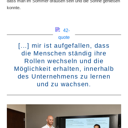
dass man im Sommer draußen sein und die Sonne genießen
konnte.
[...] mir ist aufgefallen, dass
die Menschen ständig ihre
Rollen wechseln und die
Möglichkeit erhalten, innerhalb
des Unternehmens zu lernen
und zu wachsen.