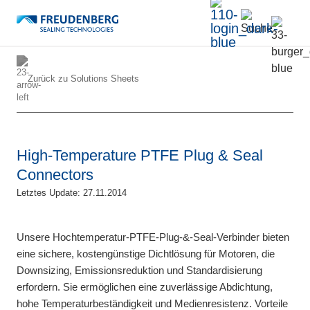
Zurück zu
Solutions Sheets
High-Temperature PTFE Plug & Seal
Connectors
Letztes Update: 27.11.2014
Unsere Hochtemperatur-PTFE-Plug-&-Seal-Verbinder bieten
eine sichere, kostengünstige Dichtlösung für Motoren, die
Downsizing, Emissionsreduktion und Standardisierung
erfordern. Sie ermöglichen eine zuverlässige Abdichtung,
hohe Temperaturbeständigkeit und Medienresistenz. Vorteile