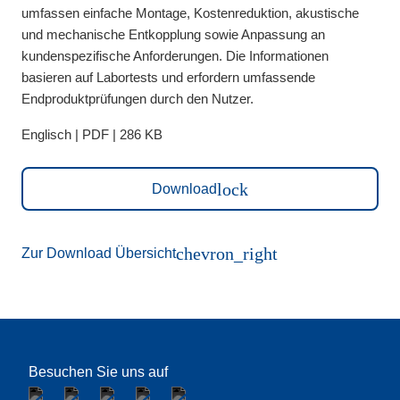
umfassen einfache Montage, Kostenreduktion, akustische
und mechanische Entkopplung sowie Anpassung an
kundenspezifische Anforderungen. Die Informationen
basieren auf Labortests und erfordern umfassende
Endproduktprüfungen durch den Nutzer.
Englisch | PDF | 286 KB
lock
Download
chevron_right
Zur Download Übersicht
Besuchen Sie uns auf