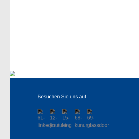
Besuchen Sie uns auf