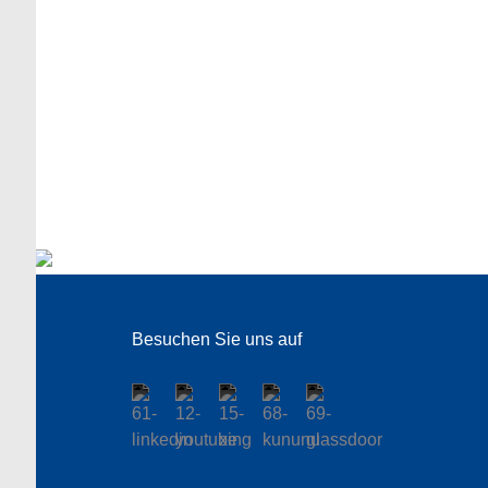
Besuchen Sie uns auf