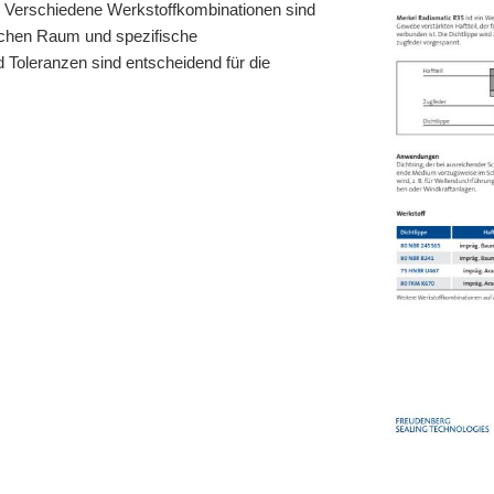
n. Verschiedene Werkstoffkombinationen sind
lichen Raum und spezifische
 Toleranzen sind entscheidend für die