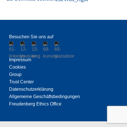
Besuchen Sie uns auf
Impressum
Cookies
Group
Trust Center
Datenschutzerklärung
Allgemeine Geschäftsbedingungen
Freudenberg Ethics Office