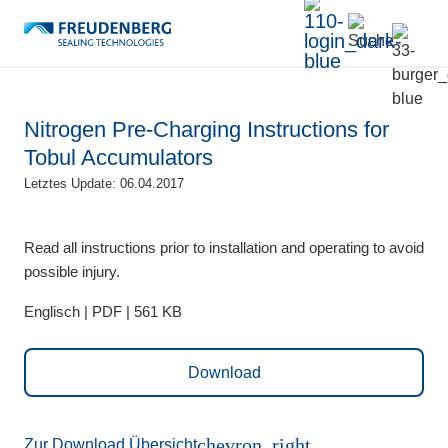
Nitrogen Pre-Charging Instructions for
Tobul Accumulators
Letztes Update: 06.04.2017
Read all instructions prior to installation and operating to avoid
possible injury.
Englisch | PDF | 561 KB
Download
chevron_right
Zur Download Übersicht