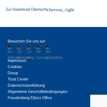
chevron_right
Zur Download Übersicht
Besuchen Sie uns auf
Impressum
Cookies
Group
Trust Center
Datenschutzerklärung
Allgemeine Geschäftsbedingungen
Freudenberg Ethics Office