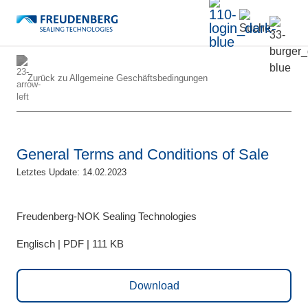
Zurück zu
Allgemeine Geschäftsbedingungen
General Terms and Conditions of Sale
Letztes Update: 14.02.2023
Freudenberg-NOK Sealing Technologies
Englisch | PDF | 111 KB
Download