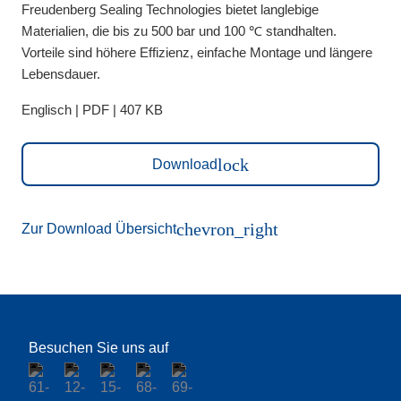
Freudenberg Sealing Technologies bietet langlebige
Materialien, die bis zu 500 bar und 100 ℃ standhalten.
Vorteile sind höhere Effizienz, einfache Montage und längere
Lebensdauer.
Englisch | PDF | 407 KB
lock
Download
chevron_right
Zur Download Übersicht
Besuchen Sie uns auf