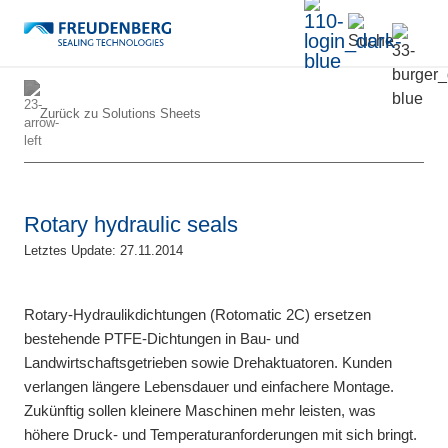
Zurück zu
Solutions Sheets
Rotary hydraulic seals
Letztes Update: 27.11.2014
Rotary-Hydraulikdichtungen (Rotomatic 2C) ersetzen
bestehende PTFE-Dichtungen in Bau- und
Landwirtschaftsgetrieben sowie Drehaktuatoren. Kunden
verlangen längere Lebensdauer und einfachere Montage.
Zukünftig sollen kleinere Maschinen mehr leisten, was
höhere Druck- und Temperaturanforderungen mit sich bringt.