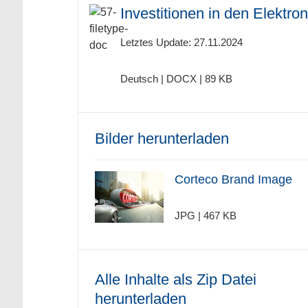
Investitionen in den Elektron
Letztes Update: 27.11.2024
Deutsch | DOCX | 89 KB
Bilder herunterladen
Corteco Brand Image
JPG | 467 KB
Alle Inhalte als Zip Datei
herunterladen