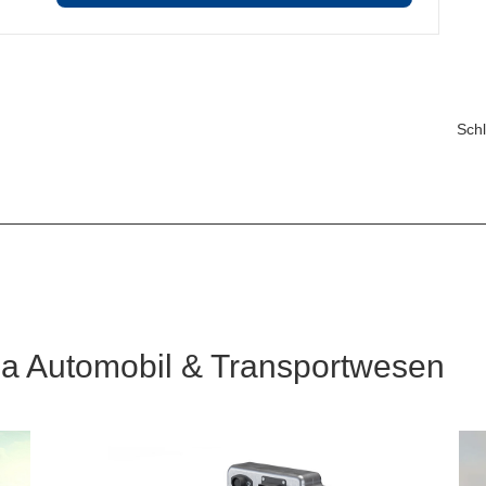
Schl
 Automobil & Transportwesen