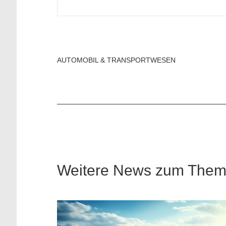
AUTOMOBIL & TRANSPORTWESEN
Weitere News zum Thema