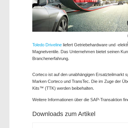
Toledo Driveline
liefert Getriebehardware und -elek
Magnetventile. Das Unternehmen bietet seinen Kun
Branchenerfahrung.
Corteco ist auf den unabhängigen Ersatzteilmarkt s
Marken Corteco und TransTec. Die im Zuge der Ü
Kits™ (TTK) werden beibehalten.
Weitere Informationen über die SAP-Transaktion fin
Downloads zum Artikel