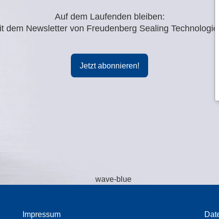
Auf dem Laufenden bleiben:
it dem Newsletter von Freudenberg Sealing Technologie
Jetzt abonnieren!
Impressum
Dat