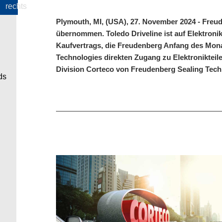
Plymouth, MI, (USA), 27. November 2024 - Freu
übernommen. Toledo Driveline ist auf Elektronik
Kaufvertrags, die Freudenberg Anfang des Monat
Technologies direkten Zugang zu Elektronikteile
Division Corteco von Freudenberg Sealing Techno