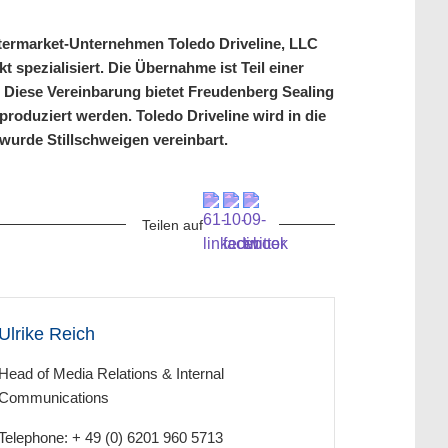
ftermarket-Unternehmen Toledo Driveline, LLC
spezialisiert. Die Übernahme ist Teil einer
. Diese Vereinbarung bietet Freudenberg Sealing
produziert werden. Toledo Driveline wird in die
 wurde Stillschweigen vereinbart.
Teilen auf
Ulrike Reich
Head of Media Relations & Internal
Communications
Telephone: + 49 (0) 6201 960 5713