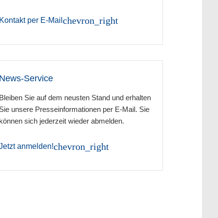
chevron_right
Kontakt per E-Mail
News-Service
Bleiben Sie auf dem neusten Stand und erhalten
Sie unsere Presseinformationen per E-Mail. Sie
können sich jederzeit wieder abmelden.
chevron_right
Jetzt anmelden!