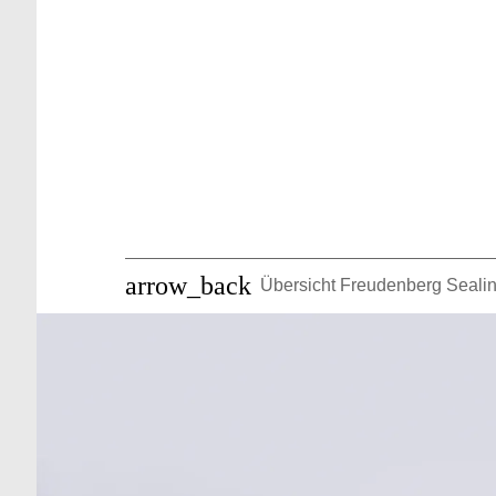
arrow_back
Übersicht Freudenberg Seali