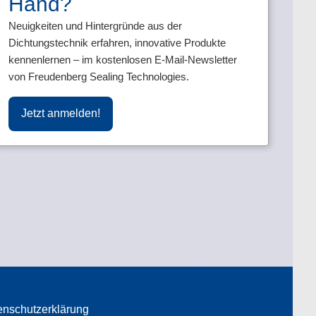
Hand?
Neuigkeiten und Hintergründe aus der
s.
Dichtungstechnik erfahren, innovative Produkte
kennenlernen – im kostenlosen E-Mail-Newsletter
von Freudenberg Sealing Technologies.
Jetzt anmelden!
enschutzerklärung