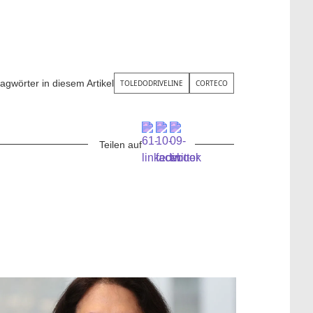
agwörter in diesem Artikel
TOLEDODRIVELINE
CORTECO
Teilen auf