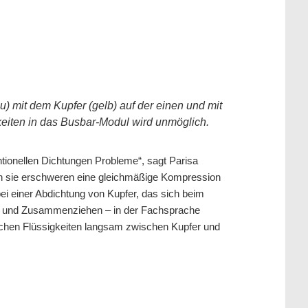
) mit dem Kupfer (gelb) auf der einen und mit
keiten in das Busbar-Modul wird unmöglich.
tionellen Dichtungen Probleme“, sagt Parisa
n sie erschweren eine gleichmäßige Kompression
ei einer Abdichtung von Kupfer, das sich beim
n und Zusammenziehen – in der Fachsprache
iechen Flüssigkeiten langsam zwischen Kupfer und