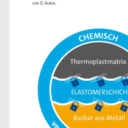
von E-Autos.