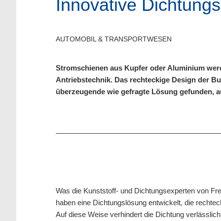
Innovative Dichtungs
AUTOMOBIL & TRANSPORTWESEN
Stromschienen aus Kupfer oder Aluminium werde
Antriebstechnik. Das rechteckige Design der Bu
überzeugende wie gefragte Lösung gefunden, a
Was die Kunststoff- und Dichtungsexperten von Freu
haben eine Dichtungslösung entwickelt, die recht
Auf diese Weise verhindert die Dichtung verlässlich