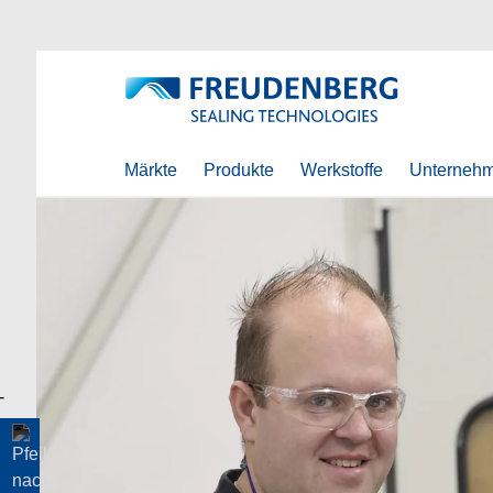
Märkte
Produkte
Werkstoffe
Unterneh